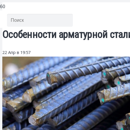
Особенности арматурной стал
22 Апр в 19:57