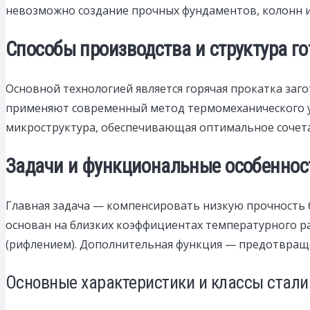
невозможно создание прочных фундаментов, колонн и
Способы производства и структура г
Основной технологией является горячая прокатка заг
применяют современный метод термомеханического уп
микроструктура, обеспечивающая оптимальное сочетан
Задачи и функциональные особеннос
Главная задача — компенсировать низкую прочность б
основан на близких коэффициентах температурного р
(рифлением). Дополнительная функция — предотвращ
Основные характеристики и классы стали