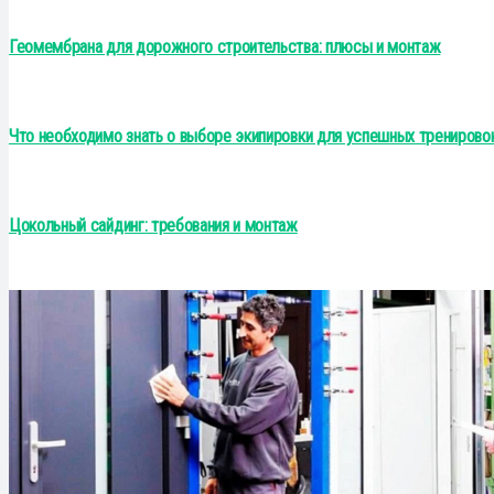
Геомембрана для дорожного строительства: плюсы и монтаж
Что необходимо знать о выборе экипировки для успешных тренирово
Цокольный сайдинг: требования и монтаж