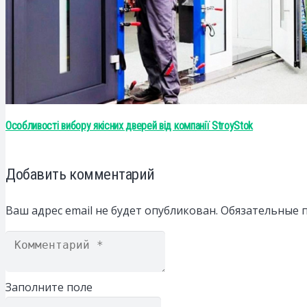
Особливості вибору якісних дверей від компанії StroyStok
Добавить комментарий
Ваш адрес email не будет опубликован.
Обязательные 
Заполните поле