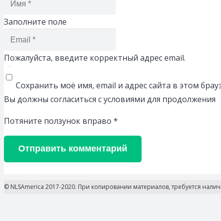
Заполните поле
Пожалуйста, введите корректный адрес email.
Сохранить моё имя, email и адрес сайта в этом бр
Вы должны согласиться с условиями для продолжения
Потяните ползунок вправо
*
Отправить комментарий
© NLSAmerica 2017-2020. При копировании материалов, требуется нали