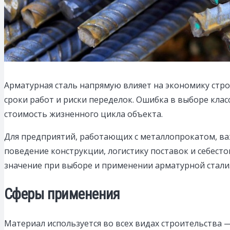
Арматурная сталь напрямую влияет на экономику строи
сроки работ и риски переделок.
Ошибка в выборе клас
стоимость жизненного цикла объекта.
Для предприятий, работающих с металлопрокатом, важ
поведение конструкции, логистику поставок и себес
значение при выборе и применении арматурной стали
Сферы применения
Материал используется во всех видах строительства —