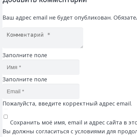
Ваш адрес email не будет опубликован.
Обязате
Заполните поле
Заполните поле
Пожалуйста, введите корректный адрес email.
Сохранить моё имя, email и адрес сайта в 
Вы должны согласиться с условиями для продо