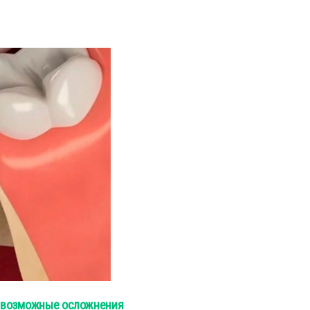
 и возможные осложнения