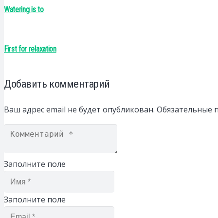
Watering is to
First for relaxation
Добавить комментарий
Ваш адрес email не будет опубликован.
Обязательные 
Заполните поле
Заполните поле