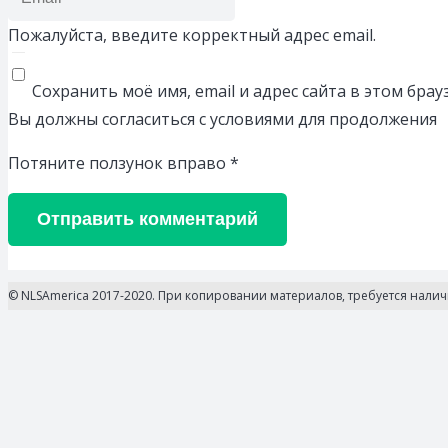
Пожалуйста, введите корректный адрес email.
Сохранить моё имя, email и адрес сайта в этом бр
Вы должны согласиться с условиями для продолжения
Потяните ползунок вправо
*
Отправить комментарий
© NLSAmerica 2017-2020. При копировании материалов, требуется нали