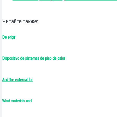
Читайте также:
De erigir
Dispositivo de sistemas de piso de calor
And the external for
What materials and