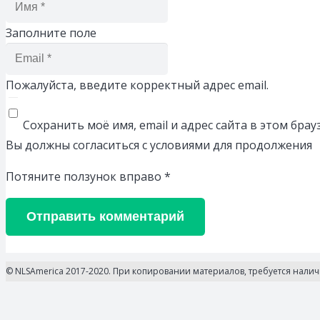
Заполните поле
Пожалуйста, введите корректный адрес email.
Сохранить моё имя, email и адрес сайта в этом бр
Вы должны согласиться с условиями для продолжения
Потяните ползунок вправо
*
Отправить комментарий
© NLSAmerica 2017-2020. При копировании материалов, требуется нали