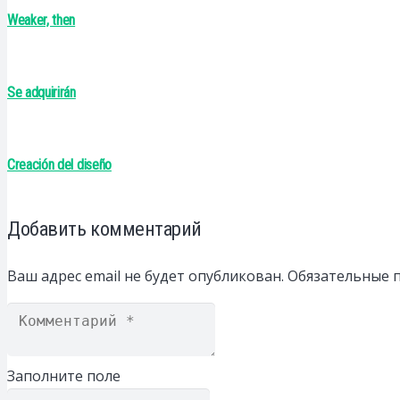
Weaker, then
Se adquirirán
Creación del diseño
Добавить комментарий
Ваш адрес email не будет опубликован.
Обязательные 
Заполните поле