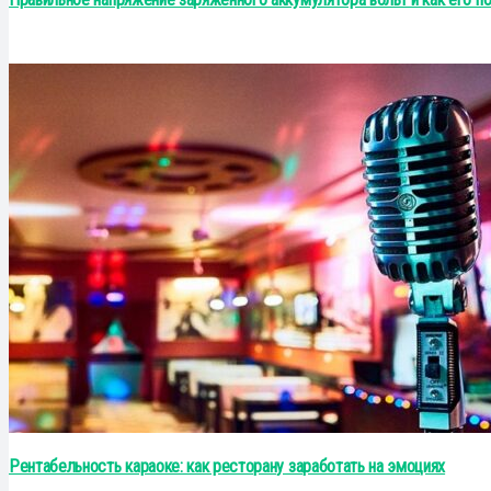
Рентабельность караоке: как ресторану заработать на эмоциях