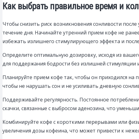
Как выбрать правильное время и ко
Чтобы снизить риск возникновения сонливости после
течение дня. Начинайте утренний прием кофе не ранее
избежать излишнего стимулирующего эффекта и после
Определите оптимальную дозировку, исходя из вашего
для поддержания бодрости без излишней стимуляции 
Планируйте прием кофе так, чтобы он приходился на 
чтобы не нарушать сон и не усиливать дневную сонлив
Поддерживайте регулярность. Постоянное потреблени
скачки, связанные с выбросом аденозина, что уменьш
Комбинируйте кофе с короткими перерывами или физи
увеличения дозы кофеина, что может привести к неж