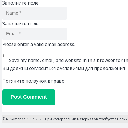
Заполните поле
Заполните поле
Please enter a valid email address.
Save my name, email, and website in this browser for t
Вы должны согласиться с условиями для продолжения
Потяните ползунок вправо
*
Post Comment
© NLSAmerica 2017-2020. При копировании материалов, требуется нали