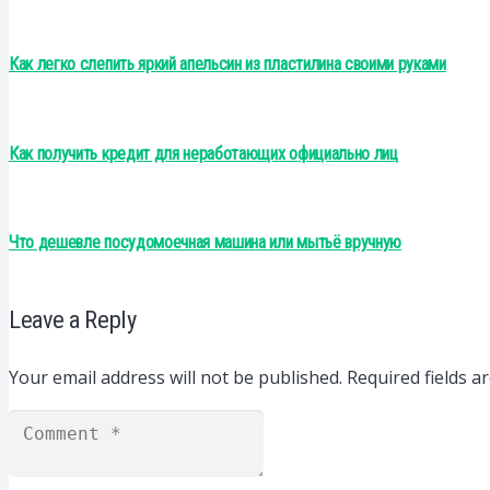
Как легко слепить яркий апельсин из пластилина своими руками
Как получить кредит для неработающих официально лиц
Что дешевле посудомоечная машина или мытьё вручную
Leave a Reply
Your email address will not be published.
Required fields 