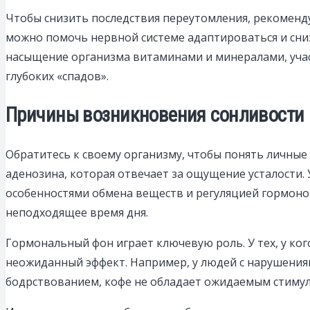
Чтобы снизить последствия переутомления, рекоменд
можно помочь нервной системе адаптироваться и сн
насыщение организма витаминами и минералами, учас
глубоких «спадов».
Причины возникновения сонливости 
Обратитесь к своему организму, чтобы понять личны
аденозина, которая отвечает за ощущение усталости. 
особенностями обмена веществ и регуляцией гормонов,
неподходящее время дня.
Гормональный фон играет ключевую роль. У тех, у ког
неожиданный эффект. Например, у людей с нарушения
бодрствованием, кофе не обладает ожидаемым стимул