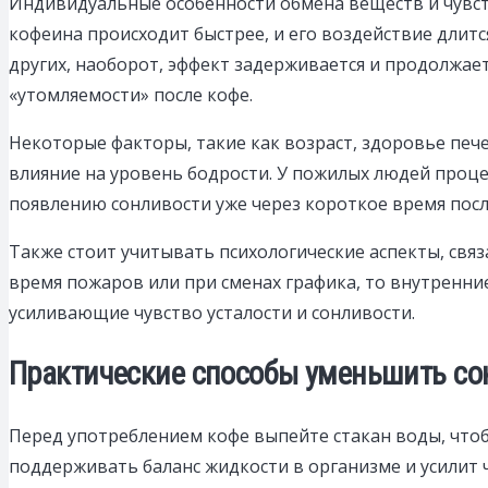
Индивидуальные особенности обмена веществ и чувст
кофеина происходит быстрее, и его воздействие длитс
других, наоборот, эффект задерживается и продолжа
«утомляемости» после кофе.
Некоторые факторы, такие как возраст, здоровье пече
влияние на уровень бодрости. У пожилых людей проц
появлению сонливости уже через короткое время посл
Также стоит учитывать психологические аспекты, связ
время пожаров или при сменах графика, то внутренн
усиливающие чувство усталости и сонливости.
Практические способы уменьшить со
Перед употреблением кофе выпейте стакан воды, чтоб
поддерживать баланс жидкости в организме и усилит 