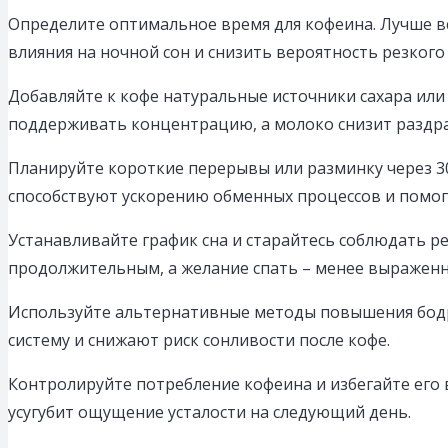
Определите оптимальное время для кофеина. Лучше вс
влияния на ночной сон и снизить вероятность резкого 
Добавляйте к кофе натуральные источники сахара ил
поддерживать концентрацию, а молоко снизит раздр
Планируйте короткие перерывы или разминку через 30
способствуют ускорению обменных процессов и помог
Устанавливайте график сна и старайтесь соблюдать ре
продолжительным, а желание спать – менее выражен
Используйте альтернативные методы повышения бодр
систему и снижают риск сонливости после кофе.
Контролируйте потребление кофеина и избегайте его в
усугубит ощущение усталости на следующий день.