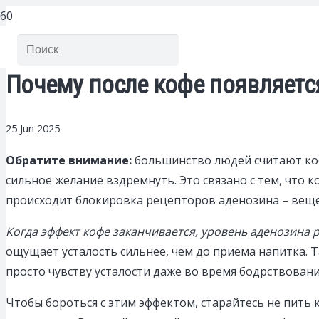
Почему после кофе появляется
25 Jun 2025
Обратите внимание:
большинство людей считают коф
сильное желание вздремнуть. Это связано с тем, что
происходит блокировка рецепторов аденозина – вещ
Когда эффект кофе заканчивается, уровень аденозина 
ощущает усталость сильнее, чем до приема напитка. Т
просто чувству усталости даже во время бодрствовани
Чтобы бороться с этим эффектом, старайтесь не пить