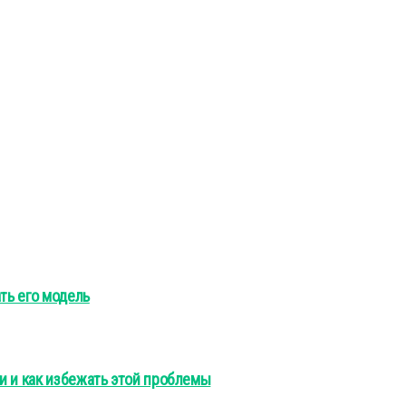
ть его модель
и и как избежать этой проблемы