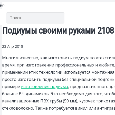
Подиумы своими руками 2108
23 Апр 2018
Многим известно, как изготовить подиум по «текстил
время, при изготовлении профессиональных и любител
применении этих технологии используется монтажная 
просто изготовить подиумы без специальной подгонки
примере
изготовления подиума
, предназначенного дл
больше ВЧ динамиков. Это необходимо для того, чтоб
канализационные ПВХ трубы (50 мм), кусочек трикота
стекловолокно. Также потребуется винил или антигра