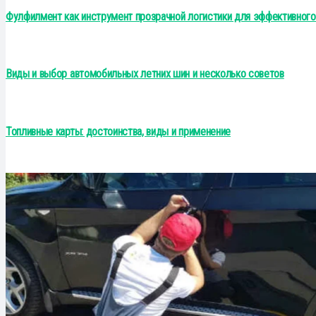
Фулфилмент как инструмент прозрачной логистики для эффективного
Виды и выбор автомобильных летних шин и несколько советов
Топливные карты: достоинства, виды и применение