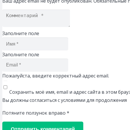
Ваш адрес email не будет опубликован.
Обязательные 
Заполните поле
Заполните поле
Пожалуйста, введите корректный адрес email.
Сохранить моё имя, email и адрес сайта в этом бр
Вы должны согласиться с условиями для продолжения
Потяните ползунок вправо
*
Отправить комментарий