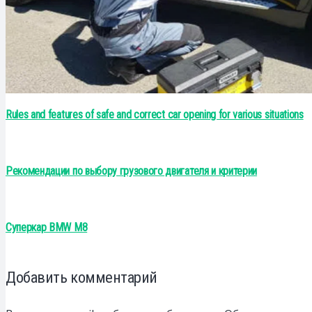
Rules and features of safe and correct car opening for various situations
Рекомендации по выбору грузового двигателя и критерии
Суперкар BMW M8
Добавить комментарий