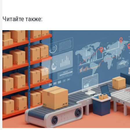
Читайте также: