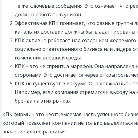
те же ключевые сообщения. Это означает, что ре
должны работать в унисон.
Эффективная КПК понимает, что разные группы 
каналы их доставки должны быть адаптированы 
КПК активно работает над созданием желаемого 
социально ответственного бизнеса или лидера от
изменения внешней среды.
КПК – это не спринт, а марафон. Она направлен
сторонами. Это достигается через открытость, че
КПК не существует в вакууме. Она должна быть т
Например, если компания стремится к выходу н
бренда на этих рынках.
КПК фирмы – это неотъемлемая часть успешного бизне
который позволяет компании не только выделиться на
значение для ее развития!