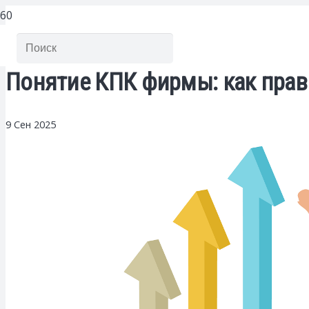
Понятие КПК фирмы: как прав
9 Сен 2025