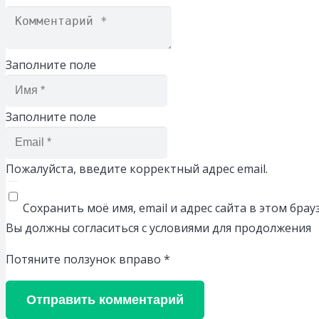
Заполните поле
Заполните поле
Пожалуйста, введите корректный адрес email.
Сохранить моё имя, email и адрес сайта в этом бр
Вы должны согласиться с условиями для продолжения
Потяните ползунок вправо
*
Отправить комментарий