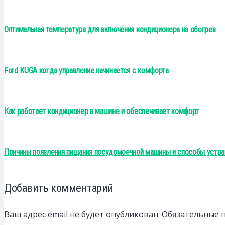
Оптимальная температура для включения кондиционера на обогрев
Ford KUGA когда управление начинается с комфорта
Как работает кондиционер в машине и обеспечивает комфорт
Причины появления пищания посудомоечной машины и способы устра
Добавить комментарий
Ваш адрес email не будет опубликован.
Обязательные 