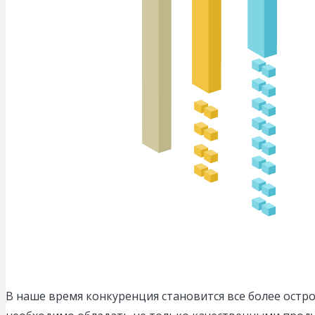
В наше время конкуренция становится все более остр