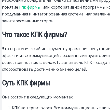
необходимо обладать не только качественными продук
понятие
кпк фирмы
, или корпоративной программы к
продуманная и интегрированная система, направленн
заинтересованных сторон.
Что такое КПК фирмы?
Это стратегический инструмент управления репутаци
эффективных коммуникаций с различными аудиториями
общественностью в целом. Главная цель КПК – создат
способствовать достижению бизнес-целей.
Суть КПК фирмы
Она состоит в следующих моментах:
КПК не терпит хаоса. Все коммуникационные акт