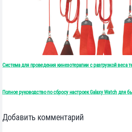
Система для проведения кинезотерапии с разгрузкой веса 
Полное руководство по сбросу настроек Galaxy Watch для 
Добавить комментарий