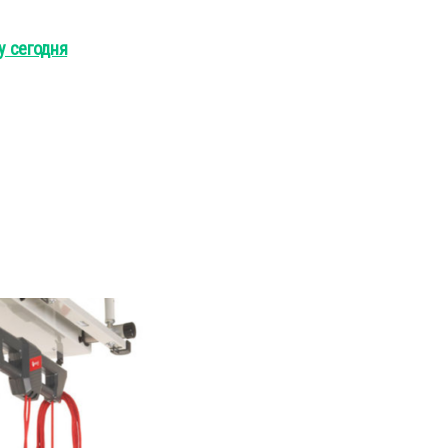
ну сегодня