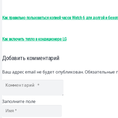
Как правильно пользоваться копией часов Watch 6 для долгой и безо
Как включить тепло в кондиционере LG
Добавить комментарий
Ваш адрес email не будет опубликован.
Обязательные 
Заполните поле