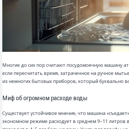
Многие до сих пор считают посудомоечную машину ат
если пересчитать время, затраченное на ручное мыть
из немногих бытовых приборов, который буквально в
Миф об огромном расходе воды
Существует устойчивое мнение, что машина «съедает»
экономном режиме расходует в среднем 9–11 литров в