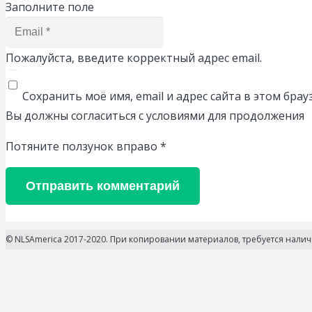
Заполните поле
Пожалуйста, введите корректный адрес email.
Сохранить моё имя, email и адрес сайта в этом бр
Вы должны согласиться с условиями для продолжения
Потяните ползунок вправо
*
Отправить комментарий
© NLSAmerica 2017-2020. При копировании материалов, требуется нали