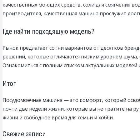
качественных моющих средств, соли для смягчения во
производителя, качественная машина прослужит долги
Где найти подходящую модель?
Рынок предлагает сотни вариантов от десятков брендо
решений, которые отличаются низким уровнем шума, 
Ознакомиться с полным списком актуальных моделей
Итог
Посудомоечная машина — это комфорт, который освоб
почти две недели жизни, которые вы не тратите на ру
жизни и свободное время для семьи и хобби.
Свежие записи