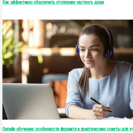
Как эффективно обеспечить отопление частного дома
Онлайн обучение: особенности формата и практические советы для у