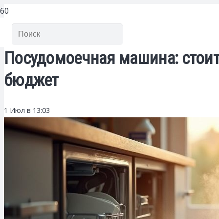
Посудомоечная машина: стоит
бюджет
1 Июл в 13:03