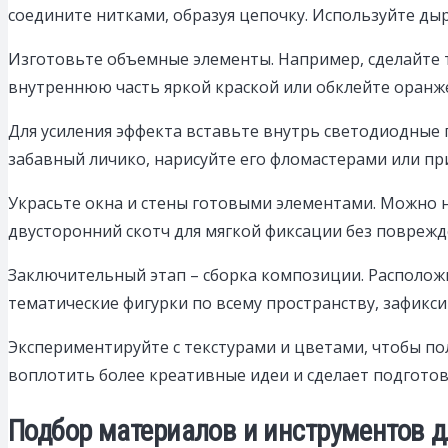
соедините нитками, образуя цепочку. Используйте ды
Изготовьте объемные элементы. Например, сделайте 
внутреннюю часть яркой краской или обклейте оранже
Для усиления эффекта вставьте внутрь светодиодные
забавный личико, нарисуйте его фломастерами или пр
Украсьте окна и стены готовыми элементами. Можно н
двусторонний скотч для мягкой фиксации без поврежд
Заключительный этап – сборка композиции. Располож
тематические фигурки по всему пространству, зафикси
Экспериментируйте с текстурами и цветами, чтобы по
воплотить более креативные идеи и сделает подготов
Подбор материалов и инструментов 