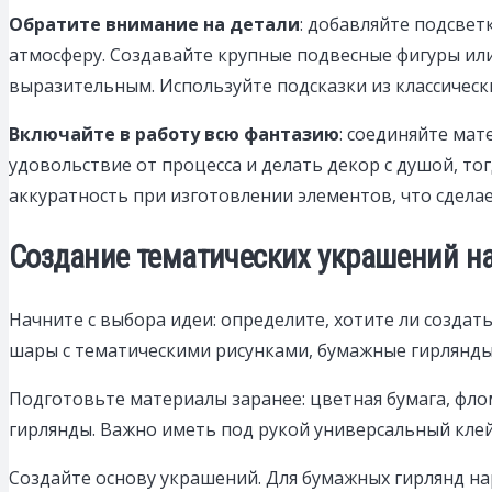
Обратите внимание на детали
: добавляйте подсвет
атмосферу. Создавайте крупные подвесные фигуры ил
выразительным. Используйте подсказки из классическ
Включайте в работу всю фантазию
: соединяйте мат
удовольствие от процесса и делать декор с душой, то
аккуратность при изготовлении элементов, что сдел
Создание тематических украшений на
Начните с выбора идеи: определите, хотите ли созда
шары с тематическими рисунками, бумажные гирлянды
Подготовьте материалы заранее: цветная бумага, фло
гирлянды. Важно иметь под рукой универсальный клей
Создайте основу украшений. Для бумажных гирлянд на