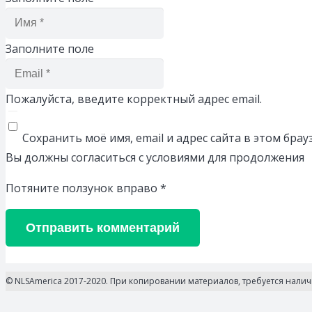
Заполните поле
Пожалуйста, введите корректный адрес email.
Сохранить моё имя, email и адрес сайта в этом бр
Вы должны согласиться с условиями для продолжения
Потяните ползунок вправо
*
Отправить комментарий
© NLSAmerica 2017-2020. При копировании материалов, требуется нали