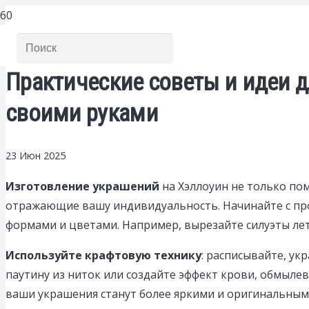
Практические советы и идеи 
своими руками
23 Июн 2025
Изготовление украшений
на Хэллоуин не только по
отражающие вашу индивидуальность. Начинайте с прос
формами и цветами. Например, вырезайте силуэты ле
Используйте крафтовую технику
: расписывайте, у
паутину из ниток или создайте эффект крови, обмылев 
ваши украшения станут более яркими и оригинальным