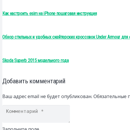
Как настроить esim на iPhone пошаговая инструкция
Обзор стильных и удобных скейтерских кроссовок Under Armour для
Skoda Superb 2015 модельного года
Добавить комментарий
Ваш адрес email не будет опубликован.
Обязательные 
Заполните поле