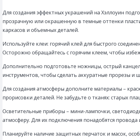
Для создания эффектных украшений на Хэллоуин подг
прозрачную или окрашенную в темные оттенки пластик
каркасов и объемных деталей.
Используйте клеи: горячий клей для быстрого соедине
Осторожно обращайтесь с горячим клеем, чтобы избе
Дополнительно подготовьте ножницы, острый канцеляр
инструментов, чтобы сделать аккуратные прорезы и ш
Для создания атмосферы дополните материалы – краск
прорисовки деталей. Не забудьте о тканях: старых пл
Осветительные приборы – мини-лампочки, светодиоды
атмосферу. Для их подключения понадобятся провода 
Планируйте наличие защитных перчаток и масок, особ