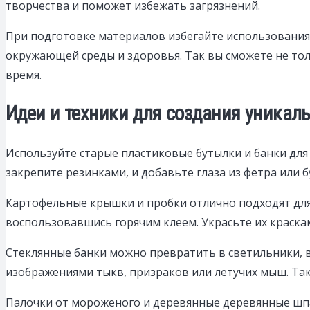
творчества и поможет избежать загрязнений.
При подготовке материалов избегайте использования
окружающей среды и здоровья. Так вы сможете не тол
время.
Идеи и техники для создания уникал
Используйте старые пластиковые бутылки и банки для
закрепите резинками, и добавьте глаза из фетра или 
Картофельные крышки и пробки отлично подходят для 
воспользовавшись горячим клеем. Украсьте их краска
Стеклянные банки можно превратить в светильники, в
изображениями тыкв, призраков или летучих мыш. Так
Палочки от мороженого и деревянные деревянные шпа