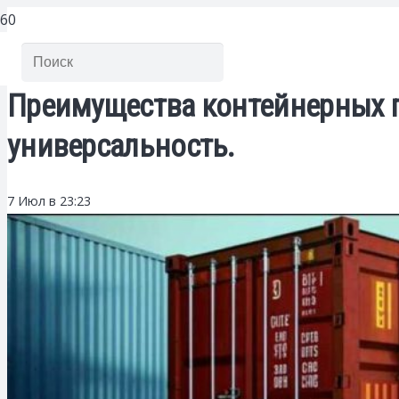
Преимущества контейнерных п
универсальность.
7 Июл в 23:23