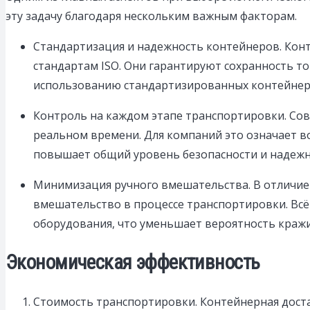
эту задачу благодаря нескольким важным факторам.
Стандартизация и надежность контейнеров. Кон
стандартам ISO. Они гарантируют сохранность то
использованию стандартизированных контейнеров
Контроль на каждом этапе транспортировки. Со
реальном времени. Для компаний это означает 
повышает общий уровень безопасности и надежн
Минимизация ручного вмешательства. В отличие
вмешательство в процессе транспортировки. Всё
оборудования, что уменьшает вероятность кражи
Экономическая эффективность
Стоимость транспортировки. Контейнерная дост