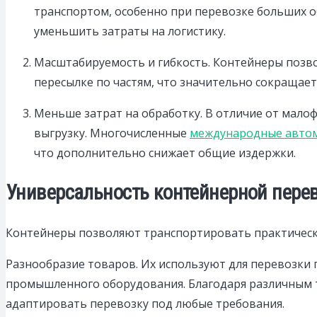
транспортом, особенно при перевозке больших 
уменьшить затраты на логистику.
Масштабируемость и гибкость. Контейнеры позво
пересылке по частям, что значительно сокращает
Меньше затрат на обработку. В отличие от мало
выгрузку. Многочисленные
международные авто
что дополнительно снижает общие издержки.
Универсальность контейнерной пере
Контейнеры позволяют транспортировать практически
Разнообразие товаров. Их используют для перевозки
промышленного оборудования. Благодаря различным 
адаптировать перевозку под любые требования.