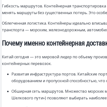
Гибкость маршрутов. Контейнерная транспортировка 
менять маршруты без существенных потерь. Это особе
Облегченная логистика. Контейнеры идеально вписыва
транспорта — морским, железнодорожным, автомобил
Почему именно контейнерная доставк
Китай сегодня — это мировой лидер по объему произв
контейнерных перевозок.
Развитая инфраструктура портов. Китайские пор
оборудованием и пропускной способностью, что 
Обширная сеть маршрутов. Множество морских м
Шелкового пути») позволяют выбирать наиболее