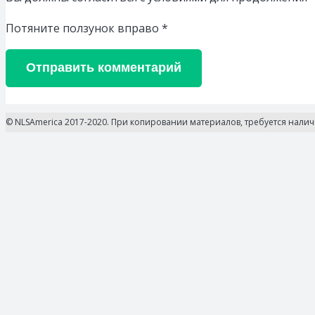
Потяните ползунок вправо
*
Отправить комментарий
© NLSAmerica 2017-2020. При копировании материалов, требуется нали