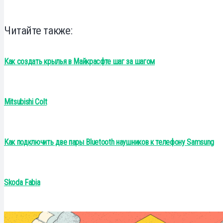
Читайте также:
Как создать крылья в Майкрасфте шаг за шагом
Mitsubishi Colt
Как подключить две пары Bluetooth наушников к телефону Samsung
Skoda Fabia