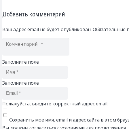
Добавить комментарий
Ваш адрес email не будет опубликован.
Обязательные 
Заполните поле
Заполните поле
Пожалуйста, введите корректный адрес email.
Сохранить моё имя, email и адрес сайта в этом бр
Вы должны согласиться с условиями для продолжения