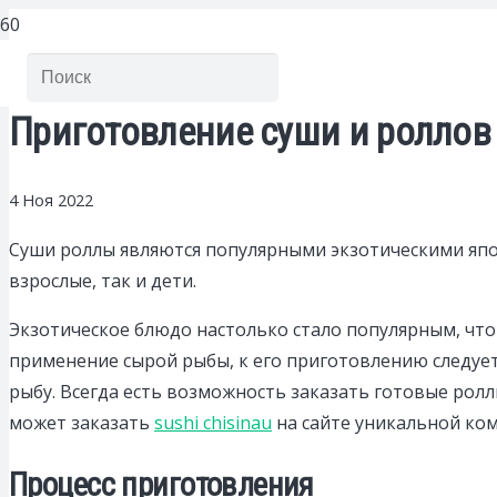
Приготовление суши и роллов
4 Ноя 2022
Суши роллы являются популярными экзотическими япо
взрослые, так и дети.
Экзотическое блюдо настолько стало популярным, что
применение сырой рыбы, к его приготовлению следует
рыбу. Всегда есть возможность заказать готовые ро
может заказать
sushi chisinau
на сайте уникальной ком
Процесс приготовления