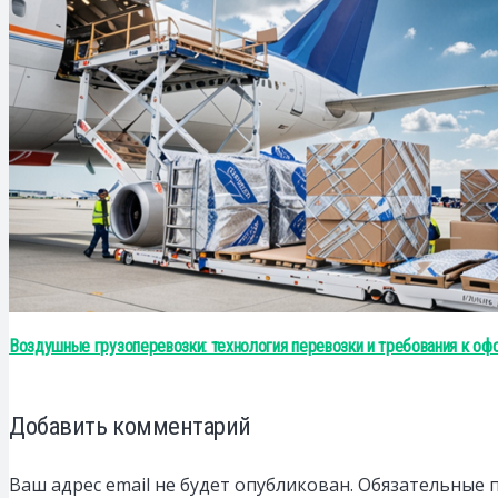
Воздушные грузоперевозки: технология перевозки и требования к о
Добавить комментарий
Ваш адрес email не будет опубликован.
Обязательные 