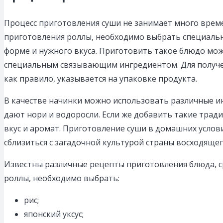
Процесс приготовления суши не занимает много врем
приготовления роллы, необходимо выбрать специальн
форме и нужного вкуса. Приготовить такое блюдо можн
специальным связывающим ингредиентом. Для получен
как правило, указывается на упаковке продукта.
В качестве начинки можно использовать различные и
дают нори и водоросли. Если же добавить такие трад
вкус и аромат. Приготовление суши в домашних услов
сблизиться с загадочной культурой страны восходящег
Известны различные рецепты приготовления блюда, с
роллы, необходимо выбрать:
рис;
японский уксус;