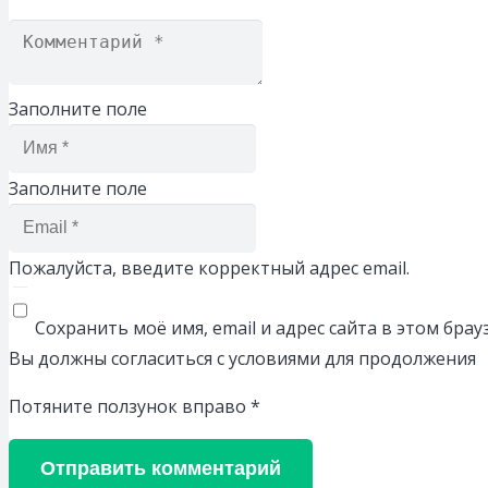
Заполните поле
Заполните поле
Пожалуйста, введите корректный адрес email.
Сохранить моё имя, email и адрес сайта в этом бр
Вы должны согласиться с условиями для продолжения
Потяните ползунок вправо
*
Отправить комментарий