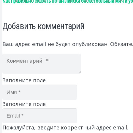
Как правильно сказать по-английски баскетбольный мяч и уз
Добавить комментарий
Ваш адрес email не будет опубликован.
Обязате
Заполните поле
Заполните поле
Пожалуйста, введите корректный адрес email.