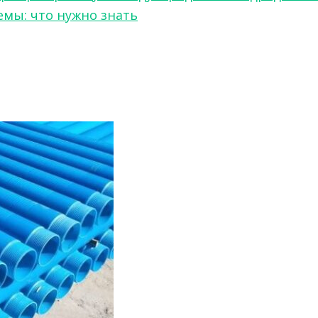
мы: что нужно знать