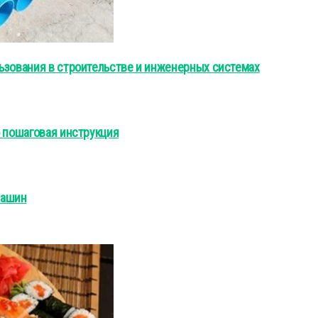
ьзования в строительстве и инженерных системах
о пошаговая инструкция
машин