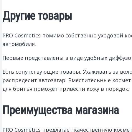
Другие товары
PRO Cosmetics помимо собственно уходовой кос
автомобиля.
Первые представлены в виде удобных диффузор
Есть сопутствующие товары. Ухаживать за вол
распределит автозагар. Вместительные космет
для бритья поможет привести кожу в порядок.
Преимущества магазина
PRO Cosmetics предлагает качественную космет