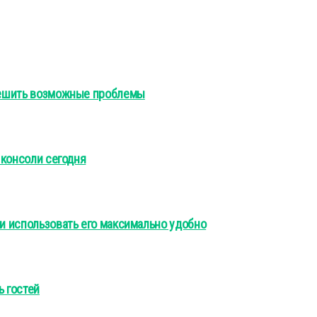
 решить возможные проблемы
 консоли сегодня
 и использовать его максимально удобно
ь гостей