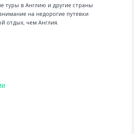
е туры в Англию и другие страны
 внимание на недорогие путевки
й отдых, чем Англия.
ми