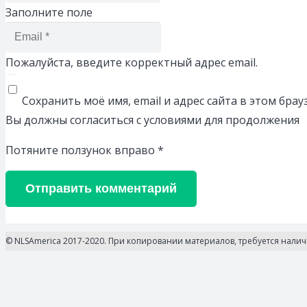
Заполните поле
Пожалуйста, введите корректный адрес email.
Сохранить моё имя, email и адрес сайта в этом бр
Вы должны согласиться с условиями для продолжения
Потяните ползунок вправо
*
Отправить комментарий
© NLSAmerica 2017-2020. При копировании материалов, требуется нали