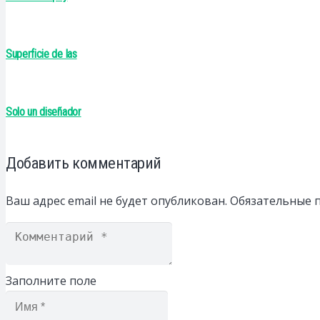
Superficie de las
Solo un diseñador
Добавить комментарий
Ваш адрес email не будет опубликован.
Обязательные 
Заполните поле