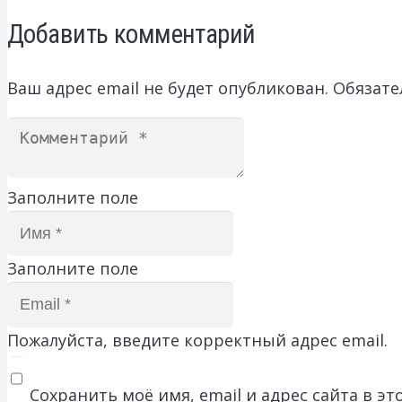
Добавить комментарий
Ваш адрес email не будет опубликован.
Обязате
Заполните поле
Заполните поле
Пожалуйста, введите корректный адрес email.
Сохранить моё имя, email и адрес сайта в 