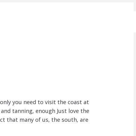
only you need to visit the coast at
g and tanning, enough Just love the
fact that many of us, the south, are