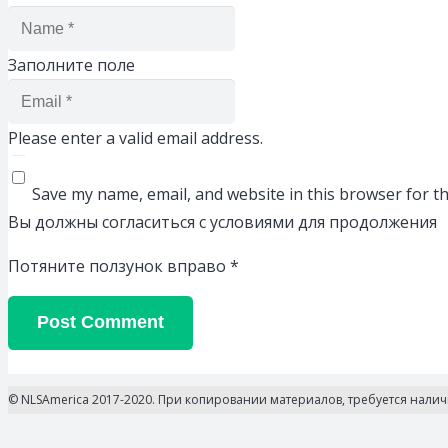
Заполните поле
Please enter a valid email address.
Save my name, email, and website in this browser for t
Вы должны согласиться с условиями для продолжения
Потяните ползунок вправо
*
Post Comment
© NLSAmerica 2017-2020. При копировании материалов, требуется нали