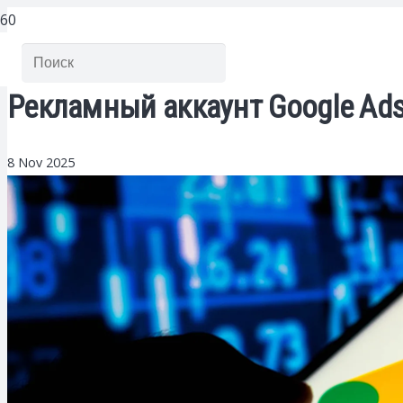
Рекламный аккаунт Google Ad
8 Nov 2025