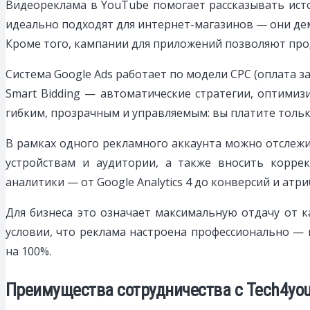
Видеореклама в YouTube помогает рассказывать исто
идеально подходят для интернет-магазинов — они дем
Кроме того, кампании для приложений позволяют прод
Система Google Ads работает по модели CPC (оплата за
Smart Bidding — автоматические стратегии, оптими
гибким, прозрачным и управляемым: вы платите тольк
В рамках одного рекламного аккаунта можно отслежи
устройствам и аудитории, а также вносить корр
аналитики — от Google Analytics 4 до конверсий и ат
Для бизнеса это означает максимальную отдачу от 
условии, что реклама настроена профессионально — 
на 100%.
Преимущества сотрудничества с Tech4yo