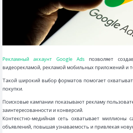
Рекламный аккаунт Google Ads
позволяет создав
видеорекламой, рекламой мобильных приложений и 
Такой широкий выбор форматов помогает охватывать
покупки.
Поисковые кампании показывают рекламу пользовател
заинтересованности и конверсий.
Контекстно-медийная сеть охватывает миллионы 
объявлений, повышая узнаваемость и привлекая нову