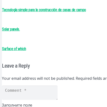
Tecnología simple para la construcción de casas de campo
Solar panels.
Surface of which
Leave a Reply
Your email address will not be published.
Required fields 
Заполните поле