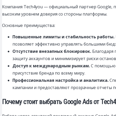
Компания Tech4you — официальный партнер Google, 
высоким уровнем доверия со стороны платформы.
Основные преимущества:
Повышенные лимиты и стабильность работы.
позволяет эффективно управлять большими бюд
Отсутствие внезапных блокировок.
Благодаря 
защиту аккаунтов и минимизирует риски останов
Доступ к международным рынкам.
С помощью а
присутствие бренда по всему миру.
Профессиональная настройка и аналитика.
Спе
кампании и предоставляют прозрачные отчеты п
Почему стоит выбрать Google Ads от Tech