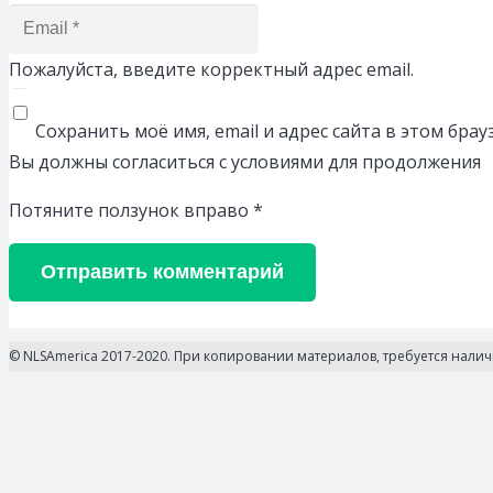
Пожалуйста, введите корректный адрес email.
Сохранить моё имя, email и адрес сайта в этом бр
Вы должны согласиться с условиями для продолжения
Потяните ползунок вправо
*
Отправить комментарий
© NLSAmerica 2017-2020. При копировании материалов, требуется нали