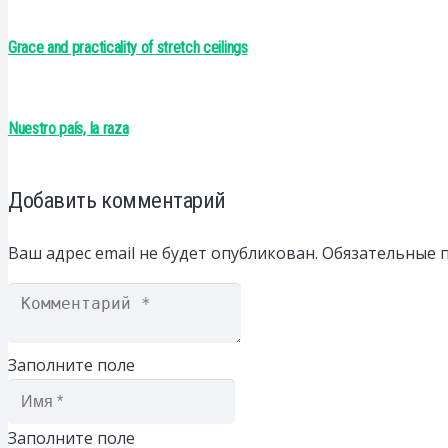
Grace and practicality of stretch ceilings
Nuestro país, la raza
Добавить комментарий
Ваш адрес email не будет опубликован.
Обязательные 
Заполните поле
Заполните поле