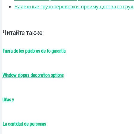
Надежные грузоперевозки: преимущества сотрудниче
Читайте также:
Fuera de las palabras de to garantía
Window slopes decoration options
Uñas y
La cantidad de personas