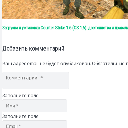
Загрузка и установка Counter Strike 1.6 (CS 1.6): достоинства и правил
Добавить комментарий
Ваш адрес email не будет опубликован.
Обязательные 
Заполните поле
Заполните поле