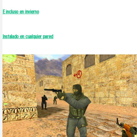
E incluso en invierno
Instalado en cualquier pared