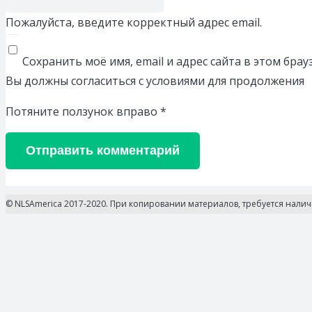
Пожалуйста, введите корректный адрес email.
Сохранить моё имя, email и адрес сайта в этом бр
Вы должны согласиться с условиями для продолжения
Потяните ползунок вправо
*
Отправить комментарий
© NLSAmerica 2017-2020. При копировании материалов, требуется нали