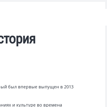
стория
рый был впервые выпущен в 2013
ниях и культуре во времена