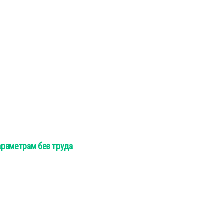
араметрам без труда