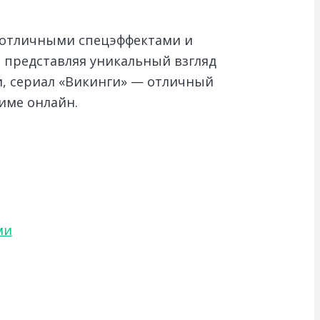
 отличными спецэффектами и
, представляя уникальный взгляд
и, сериал «Викинги» — отличный
име онлайн.
ми