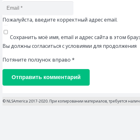
Пожалуйста, введите корректный адрес email.
Сохранить моё имя, email и адрес сайта в этом бр
Вы должны согласиться с условиями для продолжения
Потяните ползунок вправо
*
Отправить комментарий
© NLSAmerica 2017-2020. При копировании материалов, требуется нали