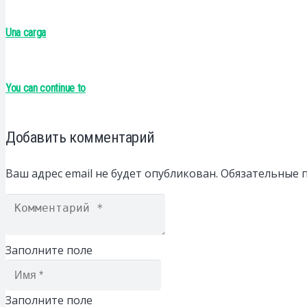
Una carga
You can continue to
Добавить комментарий
Ваш адрес email не будет опубликован.
Обязательные 
Заполните поле
Заполните поле