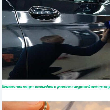
Комплексная защита автомобиля в условиях ежедневной эксплуатац