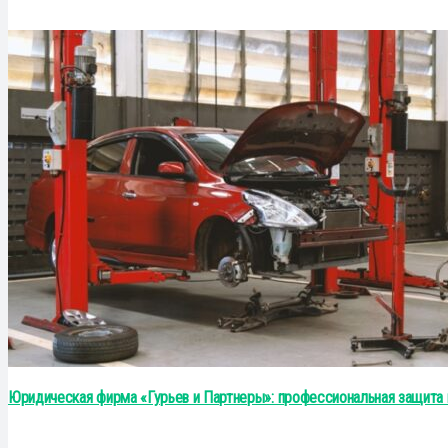
Юридическая фирма «Гурьев и Партнеры»: профессиональная защита