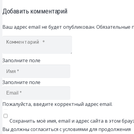
Добавить комментарий
Ваш адрес email не будет опубликован.
Обязательные 
Заполните поле
Заполните поле
Пожалуйста, введите корректный адрес email.
Сохранить моё имя, email и адрес сайта в этом бр
Вы должны согласиться с условиями для продолжения