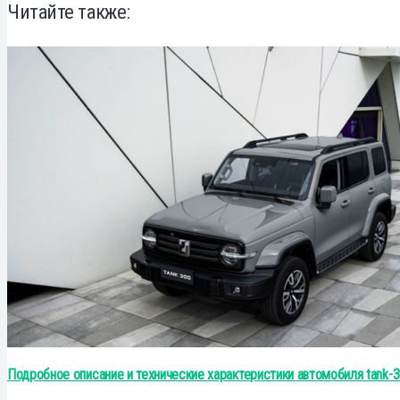
Читайте также:
Подробное описание и технические характеристики автомобиля tank-