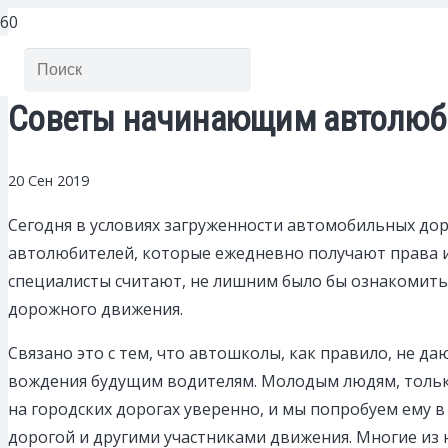
Советы начинающим автолюби
20 Сен 2019
Сегодня в условиях загруженности автомобильных до
автолюбителей, которые ежедневно получают права и 
специалисты считают, не лишним было бы ознакомить
дорожного движения.
Связано это с тем, что автошколы, как правило, не 
вождения будущим водителям. Молодым людям, тольк
на городских дорогах уверенно, и мы попробуем ему 
дорогой и другими участниками движения. Многие из 