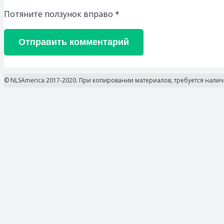
Потяните ползунок вправо
*
Отправить комментарий
© NLSAmerica 2017-2020. При копировании материалов, требуется нали