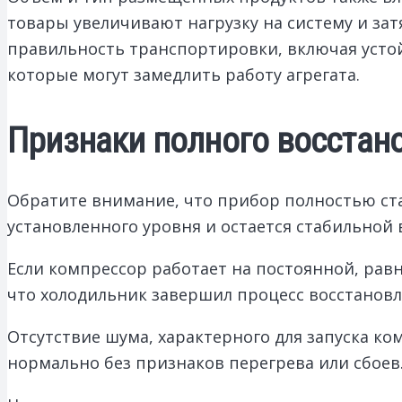
товары увеличивают нагрузку на систему и за
правильность транспортировки, включая усто
которые могут замедлить работу агрегата.
Признаки полного восстан
Обратите внимание, что прибор полностью ста
установленного уровня и остается стабильной 
Если компрессор работает на постоянной, рав
что холодильник завершил процесс восстановл
Отсутствие шума, характерного для запуска ко
нормально без признаков перегрева или сбоев