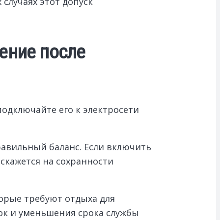
 случаях этот допуск
ение после
подключайте его к электросети
авильный баланс. Если включить
скажется на сохранности
орые требуют отдыха для
ок и уменьшения срока службы