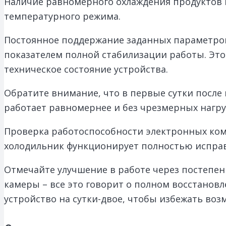
Наличие равномерного охлаждения продуктов 
температурного режима.
Постоянное поддержание заданных параметров
показателем полной стабилизации работы. Это
техническое состояние устройства.
Обратите внимание, что в первые сутки после
работает равномернее и без чрезмерных нагру
Проверка работоспособности электронных комп
холодильник функционирует полностью исправ
Отмечайте улучшение в работе через постепе
камеры – все это говорит о полном восстанов
устройство на сутки-двое, чтобы избежать воз