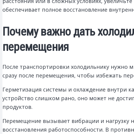
расстояния или в сложных условиях, увеличьте 
обеспечивает полное восстановление внутренн
Почему важно дать холоди
перемещения
После транспортировки холодильнику нужно ми
сразу после перемещения, чтобы избежать пер
Герметизация системы и охлаждение внутри к
устройство слишком рано, оно может не дости
продуктов.
Перемещение вызывает вибрации и нагрузку н
восстановления работоспособности. В против