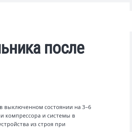
ьника после
 в выключенном состоянии на 3–6
ри компрессора и системы в
устройства из строя при