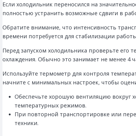
Если холодильник переносился на значительное
полностью устранить возможные сдвиги в рабо
Обратите внимание, что интенсивность трансп
времени потребуется для стабилизации работы
Перед запуском холодильника проверьте его те
охлаждения. Обычно это занимает не менее 4 ч
Используйте термометр для контроля темпера
начните с минимальных настроек, чтобы оцени
Обеспечьте хорошую вентиляцию вокруг х
температурных режимов.
При повторной транспортировке или пер
техники.