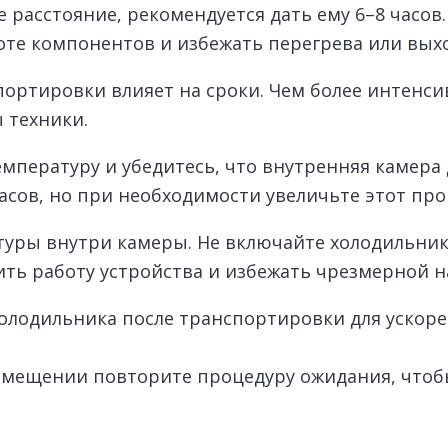
 расстояние, рекомендуется дать ему 6–8 часов
те компонентов и избежать перегрева или выход
ортировки влияет на сроки. Чем более интенси
 техники.
мпературу и убедитесь, что внутренняя камера 
асов, но при необходимости увеличьте этот про
туры внутри камеры. Не включайте холодильник
ть работу устройства и избежать чрезмерной н
олодильника после транспортировки для ускор
емещении повторите процедуру ожидания, чтоб