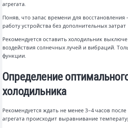
агрегата.
Поняв, что запас времени для восстановления 
работу устройства без дополнительных затрат 
Рекомендуется оставить холодильник выключе
воздействия солнечных лучей и вибраций. Тол
функции.
Определение оптимальног
холодильника
Рекомендуется ждать не менее 3–4 часов посл
агрегата происходит выравнивание температу