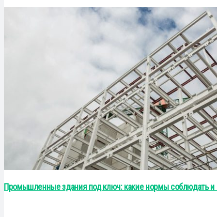
Промышленные здания под ключ: какие нормы соблюдать и 