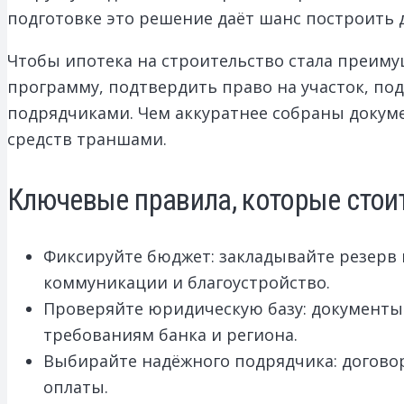
подготовке это решение даёт шанс построить д
Чтобы ипотека на строительство стала преим
программу, подтвердить право на участок, под
подрядчиками. Чем аккуратнее собраны докум
средств траншами.
Ключевые правила, которые стои
Фиксируйте бюджет: закладывайте резерв 
коммуникации и благоустройство.
Проверяйте юридическую базу: документы 
требованиям банка и региона.
Выбирайте надёжного подрядчика: догово
оплаты.