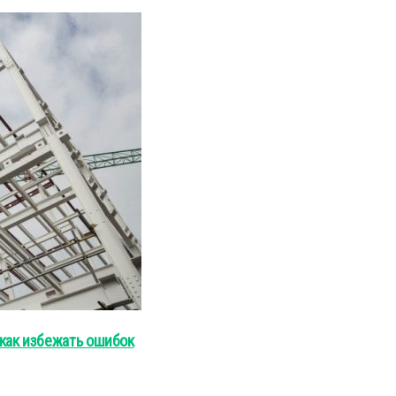
как избежать ошибок