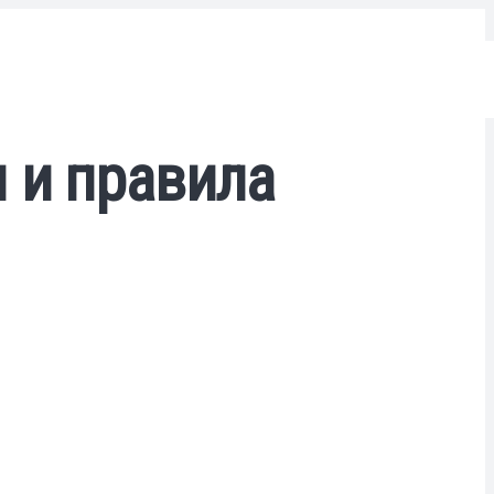
 и правила