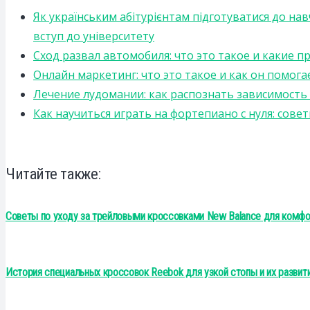
Як українським абітурієнтам підготуватися до на
вступ до університету
Сход развал автомобиля: что это такое и какие 
Онлайн маркетинг: что это такое и как он помога
Лечение лудомании: как распознать зависимост
Как научиться играть на фортепиано с нуля: сов
Читайте также:
Советы по уходу за трейловыми кроссовками New Balance для комфо
История специальных кроссовок Reebok для узкой стопы и их развити