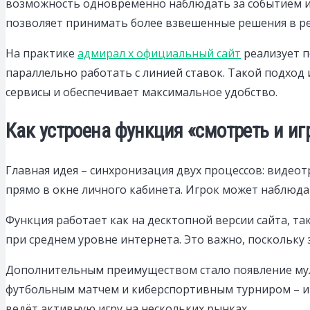
возможность одновременно наблюдать за событием и
позволяет принимать более взвешенные решения в р
На практике
адмирал х официальный сайт
реализует п
параллельно работать с линией ставок. Такой подхо
сервисы и обеспечивает максимальное удобство.
Как устроена функция «смотреть и иг
Главная идея – синхронизация двух процессов: видеот
прямо в окне личного кабинета. Игрок может наблюда
Функция работает как на десктопной версии сайта, т
при среднем уровне интернета. Это важно, поскольку 
Дополнительным преимуществом стало появление муль
футбольным матчем и киберспортивным турниром – и 
ведёт активную игру на нескольких рынках.