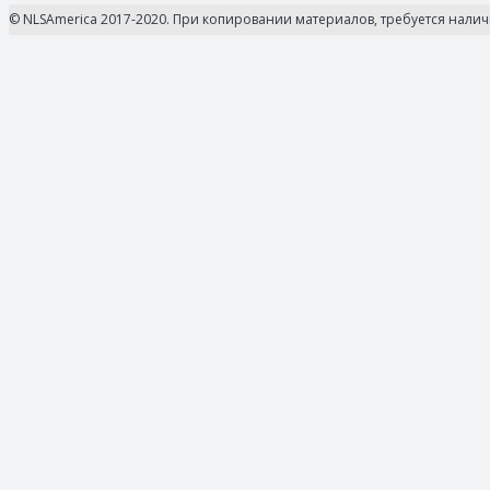
© NLSAmerica 2017-2020. При копировании материалов, требуется нали