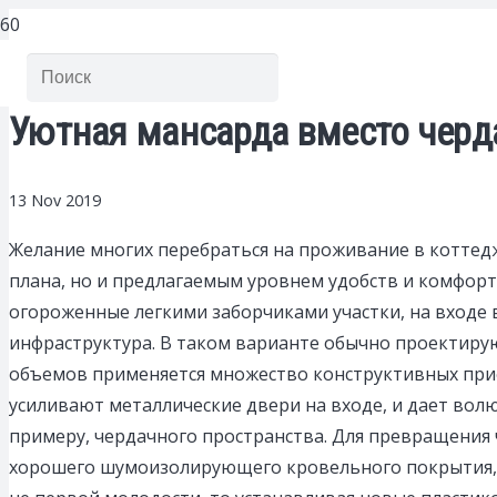
Уютная мансарда вместо черд
13 Nov 2019
Желание многих перебраться на проживание в коттед
плана, но и предлагаемым уровнем удобств и комфорт
огороженные легкими заборчиками участки, на входе 
инфраструктура. В таком варианте обычно проектирую
объемов применяется множество конструктивных прие
усиливают металлические двери на входе, и дает вол
примеру, чердачного пространства. Для превращения
хорошего шумоизолирующего кровельного покрытия, п