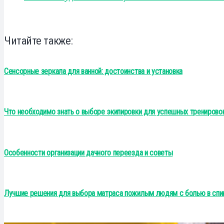
Читайте также:
Сенсорные зеркала для ванной: достоинства и установка
Что необходимо знать о выборе экипировки для успешных тренирово
Особенности организации дачного переезда и советы
Лучшие решения для выбора матраса пожилым людям с болью в спи