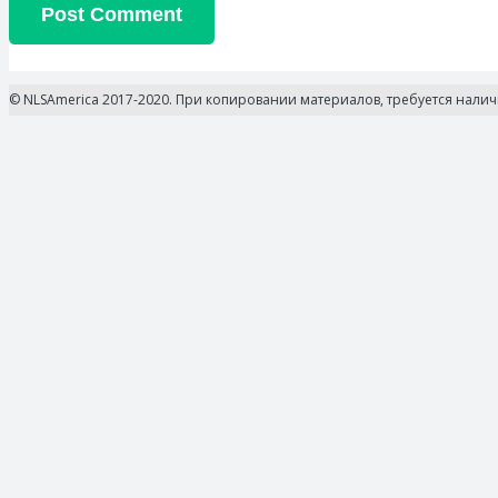
Post Comment
© NLSAmerica 2017-2020. При копировании материалов, требуется нали