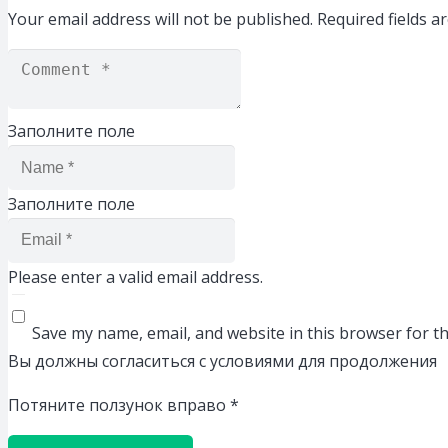
Your email address will not be published.
Required fields 
Заполните поле
Заполните поле
Please enter a valid email address.
Save my name, email, and website in this browser for t
Вы должны согласиться с условиями для продолжения
Потяните ползунок вправо
*