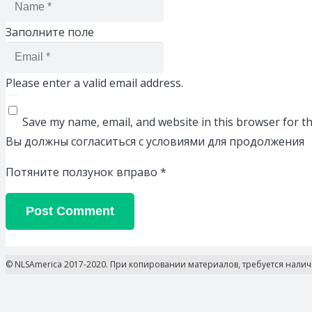
Заполните поле
Please enter a valid email address.
Save my name, email, and website in this browser for t
Вы должны согласиться с условиями для продолжения
Потяните ползунок вправо
*
Post Comment
© NLSAmerica 2017-2020. При копировании материалов, требуется нали