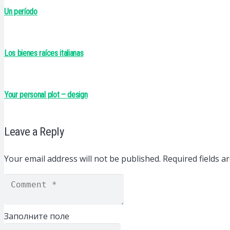
Un período
Los bienes raíces italianas
Your personal plot – design
Leave a Reply
Your email address will not be published.
Required fields 
Заполните поле