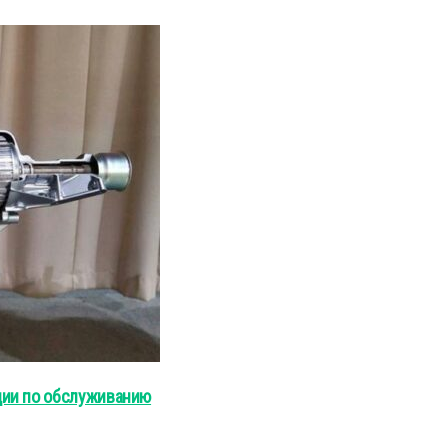
ции по обслуживанию