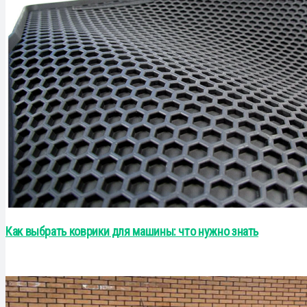
Как выбрать коврики для машины: что нужно знать