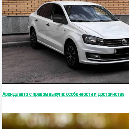
Аренда авто с правом выкупа: особенности и достоинства