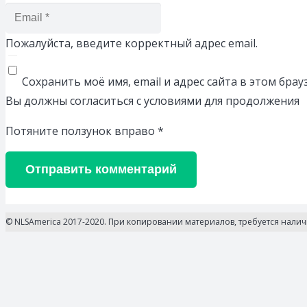
Пожалуйста, введите корректный адрес email.
Сохранить моё имя, email и адрес сайта в этом бр
Вы должны согласиться с условиями для продолжения
Потяните ползунок вправо
*
Отправить комментарий
© NLSAmerica 2017-2020. При копировании материалов, требуется нали