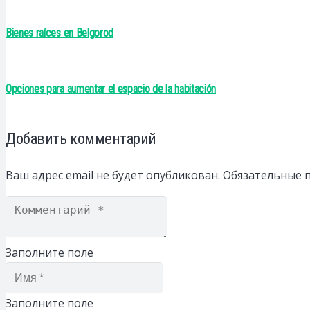
Bienes raíces en Belgorod
Opciones para aumentar el espacio de la habitación
Добавить комментарий
Ваш адрес email не будет опубликован.
Обязательные 
Заполните поле
Заполните поле