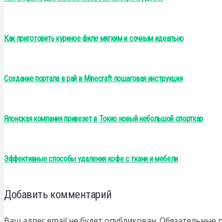
Как приготовить куриное филе мягким и сочным идеально
Создание портала в рай в Minecraft пошаговая инструкция
Японская компания привезет в Токио новый небольшой спорткар
Эффективные способы удаления кофе с ткани и мебели
Добавить комментарий
Ваш адрес email не будет опубликован.
Обязательные 