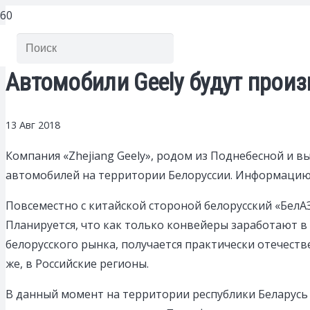
Автомобили Geely будут произ
13 Авг 2018
Компания «Zhejiang Geely», родом из Поднебесной и 
автомобилей на территории Белоруссии.
Информацию о
Повсеместно с китайской стороной белорусский «БелА
Планируется, что как только конвейеры заработают в
белорусского рынка, получается практически отечестве
же, в Российские регионы.
В данный момент на территории республики Беларусь 