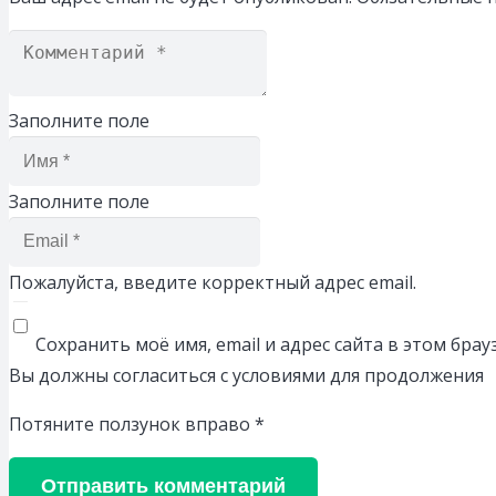
Заполните поле
Заполните поле
Пожалуйста, введите корректный адрес email.
Сохранить моё имя, email и адрес сайта в этом бр
Вы должны согласиться с условиями для продолжения
Потяните ползунок вправо
*
Отправить комментарий