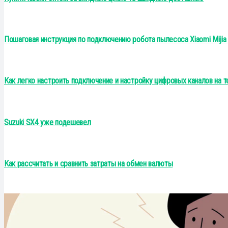
Пошаговая инструкция по подключению робота пылесоса Xiaomi Mijia
Как легко настроить подключение и настройку цифровых каналов на т
Suzuki SX4 уже подешевел
Как рассчитать и сравнить затраты на обмен валюты