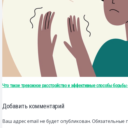
Что такое тревожное расстройство и эффективные способы борьбы 
Добавить комментарий
Ваш адрес email не будет опубликован.
Обязательные 