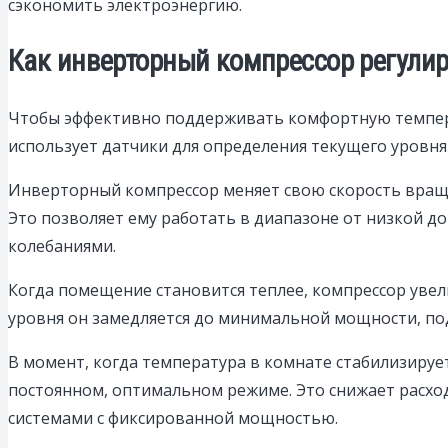
сэкономить электроэнергию.
Как инверторный компрессор регулир
Чтобы эффективно поддерживать комфортную темпера
использует датчики для определения текущего уровня
Инверторный компрессор меняет свою скорость враще
Это позволяет ему работать в диапазоне от низкой 
колебаниями.
Когда помещение становится теплее, компрессор увел
уровня он замедляется до минимальной мощности, под
В момент, когда температура в комнате стабилизируе
постоянном, оптимальном режиме. Это снижает расхо
системами с фиксированной мощностью.