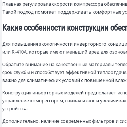
Плавная регулировка скорости компрессора обеспечи
Такой подход помогает поддерживать комфортные усло
Какие особенности конструкции обес
Для повышения экологичности инверторного кондицио
или R-410A, которые имеют меньший вред для озоново
Обратите внимание на качественные материалы тепл
срок службы и способствует эффективной теплоотдаче
важно для климатических условий с повышенной вла
Конструкция инверторных моделей предполагает испо
управление компрессором, снижая износ и увеличивая
устройства.
Дополнительно, наличие современных фильтров и сист