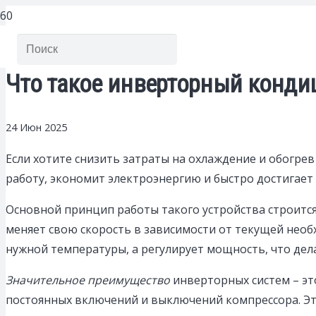
Что такое инверторный кондиц
24 Июн 2025
Если хотите снизить затраты на охлаждение и обогре
работу, экономит электроэнергию и быстро достигае
Основной принцип работы такого устройства строитс
меняет свою скорость в зависимости от текущей нео
нужной температуры, а регулирует мощность, что дел
Значительное преимущество
инверторных систем – эт
постоянных включений и выключений компрессора. Это