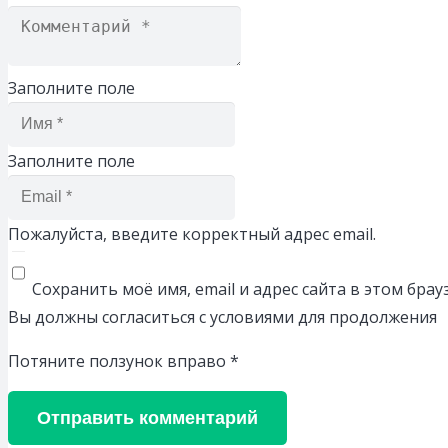
Заполните поле
Заполните поле
Пожалуйста, введите корректный адрес email.
Сохранить моё имя, email и адрес сайта в этом бр
Вы должны согласиться с условиями для продолжения
Потяните ползунок вправо
*
Отправить комментарий