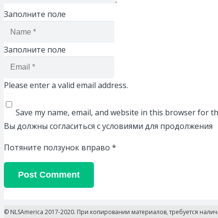
Заполните поле
Заполните поле
Please enter a valid email address.
Save my name, email, and website in this browser for t
Вы должны согласиться с условиями для продолжения
Потяните ползунок вправо
*
Post Comment
© NLSAmerica 2017-2020. При копировании материалов, требуется нали