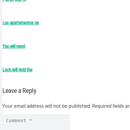
Los apartamentos en
You will need
Lock will hold the
Leave a Reply
Your email address will not be published.
Required fields 