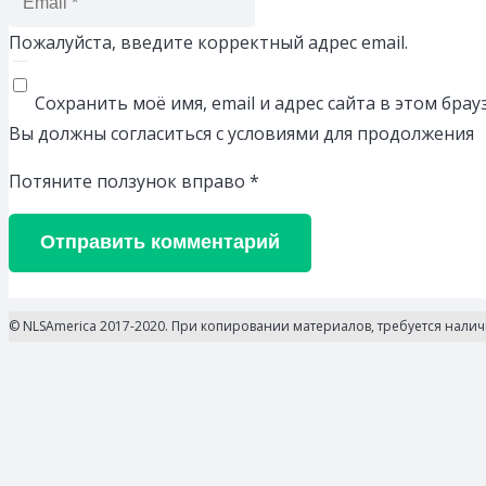
Пожалуйста, введите корректный адрес email.
Сохранить моё имя, email и адрес сайта в этом бр
Вы должны согласиться с условиями для продолжения
Потяните ползунок вправо
*
Отправить комментарий
© NLSAmerica 2017-2020. При копировании материалов, требуется нали