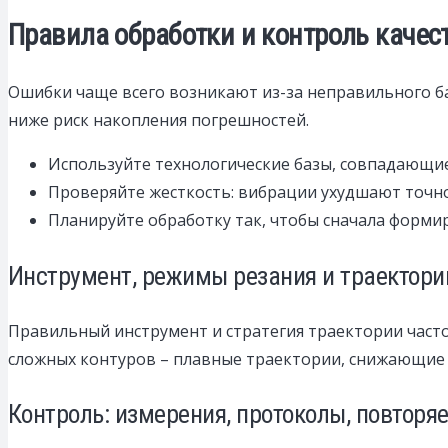
Правила обработки и контроль качес
Ошибки чаще всего возникают из-за неправильного б
ниже риск накопления погрешностей.
Используйте технологические базы, совпадающие
Проверяйте жесткость: вибрации ухудшают точнос
Планируйте обработку так, чтобы сначала формир
Инструмент, режимы резания и траектори
Правильный инструмент и стратегия траектории часто
сложных контуров – плавные траектории, снижающие 
Контроль: измерения, протоколы, повторя