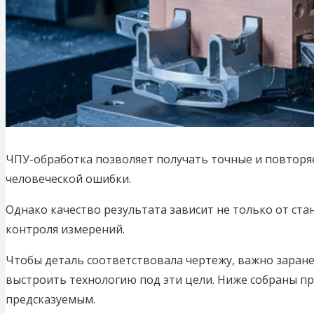
ЧПУ-обработка позволяет получать точные и повторяе
человеческой ошибки.
Однако качество результата зависит не только от ста
контроля измерений.
Чтобы деталь соответствовала чертежу, важно заране
выстроить технологию под эти цели. Ниже собраны п
предсказуемым.