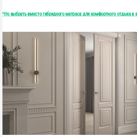
Что выбрать вместо гибридного матраса для комфортного отдыха в