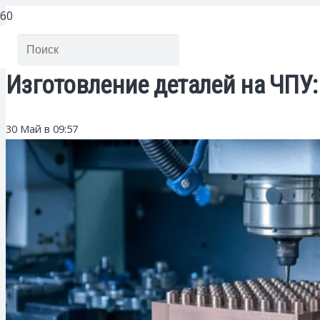
Изготовление деталей на ЧПУ
30 Май в 09:57