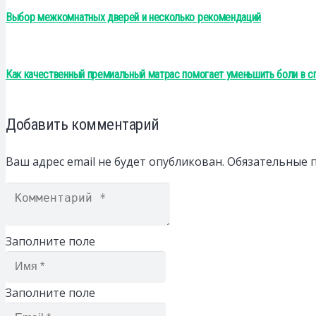
Выбор межкомнатных дверей и несколько рекомендаций
Как качественный премиальный матрас помогает уменьшить боли в сп
Добавить комментарий
Ваш адрес email не будет опубликован.
Обязательные 
Заполните поле
Заполните поле