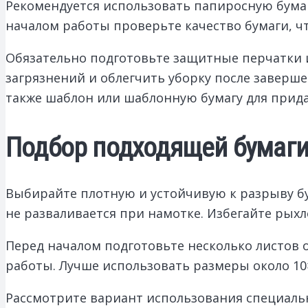
Рекомендуется использовать папиросную бумаг
началом работы проверьте качество бумаги, ч
Обязательно подготовьте защитные перчатки 
загрязнений и облегчить уборку после заверше
также шаблон или шаблонную бумагу для прид
Подбор подходящей бумаги
Выбирайте плотную и устойчивую к разрыву бу
не разваливается при намотке. Избегайте рыхл
Перед началом подготовьте несколько листов
работы. Лучше использовать размеры около 10
Рассмотрите вариант использования специальн