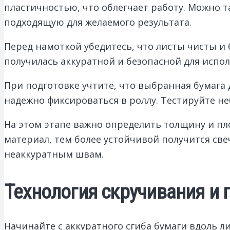
пластичностью, что облегчает работу. Можно 
подходящую для желаемого результата.
Перед намоткой убедитесь, что листы чисты и
получилась аккуратной и безопасной для испол
При подготовке учтите, что выбранная бумага 
надежно фиксироваться в роллу. Тестируйте не
На этом этапе важно определить толщину и пло
материал, тем более устойчивой получится све
неаккуратным швам.
Технология скручивания и
Начинайте с аккуратного сгиба бумаги вдоль л