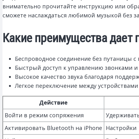
внимательно прочитайте инструкцию или обрат
сможете наслаждаться любимой музыкой без з
Какие преимущества дает п
Беспроводное соединение без путаницы с
Быстрый доступ к управлению звонками и
Высокое качество звука благодаря поддер
Легкое переключение между устройствами
Действие
Войти в режим сопряжения
Удерживать
Активировать Bluetooth на iPhone
Настройки 