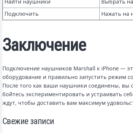
Найти наушники
Выбрать на
Подключить
Нажать на 
Заключение
Подключение наушников Marshall к iPhone — э
оборудование и правильно запустить режим со
После того как ваши наушники соединены, вы 
бойтесь экспериментировать и устраивать се
ждут, чтобы доставить вам максимум удовольс
Свежие записи