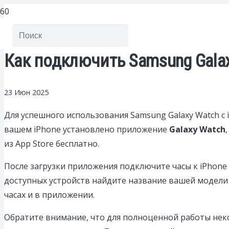
Как подключить Samsung Galax
23 Июн 2025
Для успешного использования Samsung Galaxy Watch с
вашем iPhone установлено приложение
Galaxy Watch
из App Store бесплатно.
После загрузки приложения подключите часы к iPhone ч
доступных устройств найдите название вашей модели 
часах и в приложении.
Обратите внимание, что для полноценной работы не