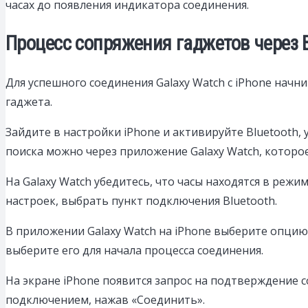
часах до появления индикатора соединения.
Процесс сопряжения гаджетов через B
Для успешного соединения Galaxy Watch с iPhone начни
гаджета.
Зайдите в настройки iPhone и активируйте Bluetooth,
поиска можно через приложение Galaxy Watch, которо
На Galaxy Watch убедитесь, что часы находятся в реж
настроек, выбрать пункт подключения Bluetooth.
В приложении Galaxy Watch на iPhone выберите опцию 
выберите его для начала процесса соединения.
На экране iPhone появится запрос на подтверждение с
подключением, нажав «Соединить».