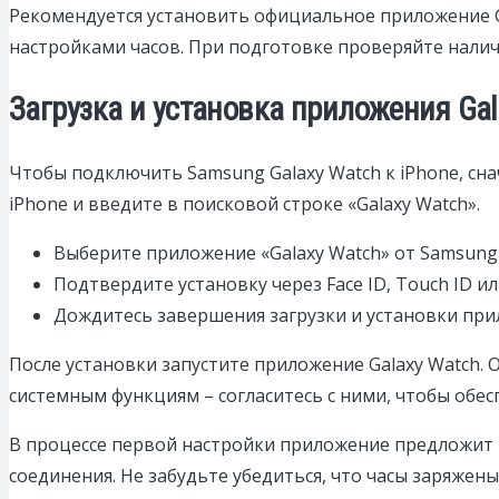
Рекомендуется установить официальное приложение Ga
настройками часов. При подготовке проверяйте налич
Загрузка и установка приложения Gal
Чтобы подключить Samsung Galaxy Watch к iPhone, сн
iPhone и введите в поисковой строке «Galaxy Watch».
Выберите приложение «Galaxy Watch» от Samsung E
Подтвердите установку через Face ID, Touch ID ил
Дождитесь завершения загрузки и установки при
После установки запустите приложение Galaxy Watch. 
системным функциям – согласитесь с ними, чтобы обес
В процессе первой настройки приложение предложит 
соединения. Не забудьте убедиться, что часы заряжен