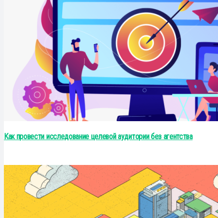
Как провести исследование целевой аудитории без агентства