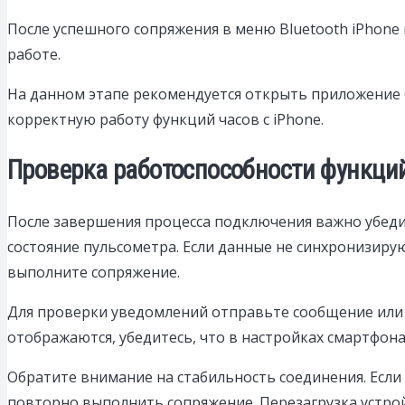
После успешного сопряжения в меню Bluetooth iPhone п
работе.
На данном этапе рекомендуется открыть приложение G
корректную работу функций часов с iPhone.
Проверка работоспособности функци
После завершения процесса подключения важно убеди
состояние пульсометра. Если данные не синхронизиру
выполните сопряжение.
Для проверки уведомлений отправьте сообщение или з
отображаются, убедитесь, что в настройках смартфо
Обратите внимание на стабильность соединения. Если 
повторно выполнить сопряжение. Перезагрузка устрой