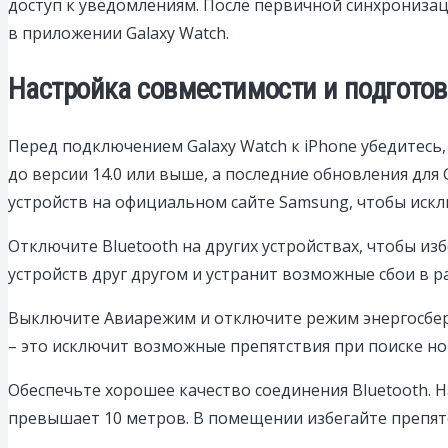
доступ к уведомлениям. После первичной синхрониза
в приложении Galaxy Watch.
Настройка совместимости и подготов
Перед подключением Galaxy Watch к iPhone убедитесь,
до версии 14.0 или выше, а последние обновления для
устройств на официальном сайте Samsung, чтобы иск
Отключите Bluetooth на других устройствах, чтобы и
устройств друг другом и устранит возможные сбои в 
Выключите Авиарежим и отключите режим энергосбереж
– это исключит возможные препятствия при поиске н
Обеспечьте хорошее качество соединения Bluetooth. Н
превышает 10 метров. В помещении избегайте препятс