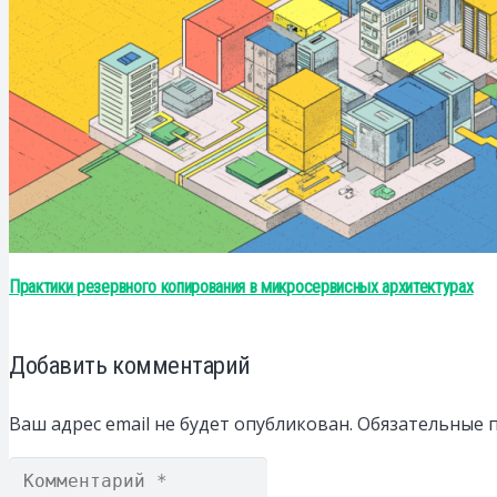
Практики резервного копирования в микросервисных архитектурах
Добавить комментарий
Ваш адрес email не будет опубликован.
Обязательные 