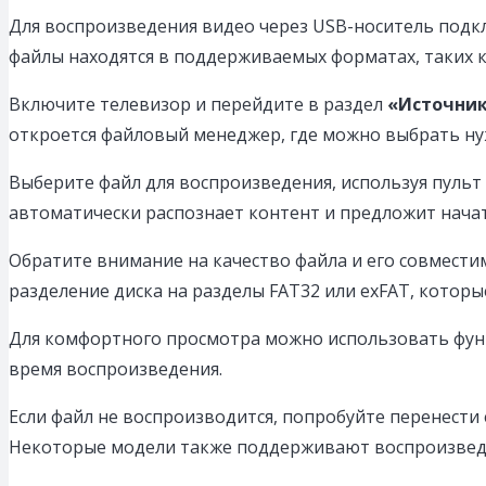
Для воспроизведения видео через USB-носитель подкл
файлы находятся в поддерживаемых форматах, таких к
Включите телевизор и перейдите в раздел
«Источни
откроется файловый менеджер, где можно выбрать ну
Выберите файл для воспроизведения, используя пуль
автоматически распознает контент и предложит нача
Обратите внимание на качество файла и его совмести
разделение диска на разделы FAT32 или exFAT, котор
Для комфортного просмотра можно использовать функ
время воспроизведения.
Если файл не воспроизводится, попробуйте перенести
Некоторые модели также поддерживают воспроизведен