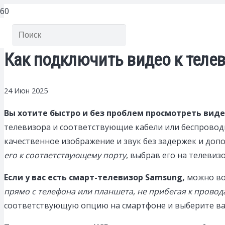
Как подключить видео к теле
24 Июн 2025
Вы хотите быстро и без проблем просмотреть вид
телевизора и соответствующие кабели или беспровод
качественное изображение и звук без задержек и доп
его к соответствующему порту
, выбрав его на телевиз
Если у вас есть смарт-телевизор Samsung,
можно вос
прямо с телефона или планшета, не прибегая к провод
соответствующую опцию на смартфоне и выберите ваш