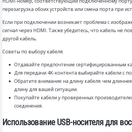
HDMI-номер, соответствующий подключенному порту. 
перезагрузка обоих устройств или смена порта при и
Если при подключении возникает проблема с изображе
сигнал через HDMI. Также убедитесь, что кабель не п
другой кабель.
Советы по выбору кабеля:
Отдавайте предпочтение сертифицированным каб
Для передачи 4K-контента выбирайте кабели с п
Обратите внимание на длину кабеля: чем длинне
длину для вашей ситуации.
Покупайте кабели у проверенных производителей
соединения.
Использование USB-носителя для вос