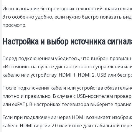
Использование беспроводных технологий значительно
Это особенно удобно, если нужно быстро показать ви
просмотр.
Настройка и выбор источника сигнал
Перед подключением убедитесь, что выбран правильны
«Источник» на пульте дистанционного управления ил
кабелю или устройству: HDMI 1, HDMI 2, USB или беспр
После подключения кабеля или устройства обязательно
плотно и правильно. В случае с USB-носителем прове
или exFAT). В настройках телевизора выберите правил
Если при подключении через HDMI возникает изображ
кабель HDMI версии 2.0 или выше для стабильной пере