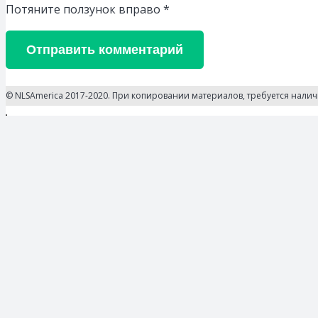
Потяните ползунок вправо
*
Отправить комментарий
© NLSAmerica 2017-2020. При копировании материалов, требуется нали