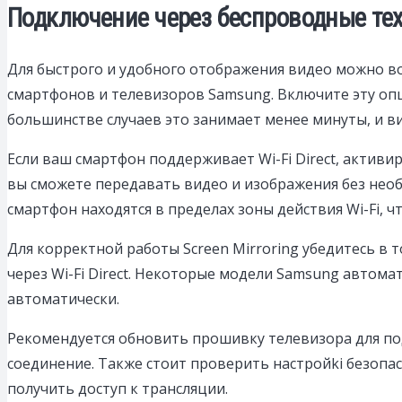
Подключение через беспроводные техно
Для быстрого и удобного отображения видео можно во
смартфонов и телевизоров Samsung. Включите эту опци
большинстве случаев это занимает менее минуты, и в
Если ваш смартфон поддерживает Wi-Fi Direct, активи
вы сможете передавать видео и изображения без необ
смартфон находятся в пределах зоны действия Wi-Fi, 
Для корректной работы Screen Mirroring убедитесь в
через Wi-Fi Direct. Некоторые модели Samsung автома
автоматически.
Рекомендуется обновить прошивку телевизора для по
соединение. Также стоит проверить настройki безопа
получить доступ к трансляции.