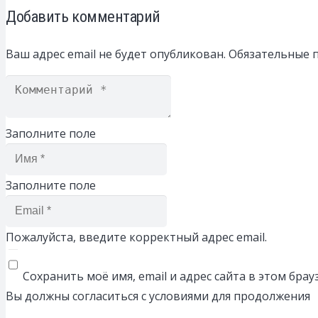
Добавить комментарий
Ваш адрес email не будет опубликован.
Обязательные 
Заполните поле
Заполните поле
Пожалуйста, введите корректный адрес email.
Сохранить моё имя, email и адрес сайта в этом бр
Вы должны согласиться с условиями для продолжения