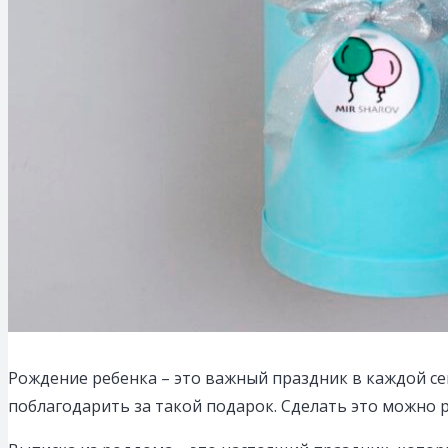
Рождение ребенка – это важный праздник в каждой се
поблагодарить за такой подарок.
Сделать это можно р