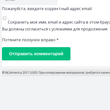
Пожалуйста, введите корректный адрес email.
Сохранить моё имя, email и адрес сайта в этом бр
Вы должны согласиться с условиями для продолжения
Потяните ползунок вправо
*
Отправить комментарий
© NLSAmerica 2017-2020. При копировании материалов, требуется нали