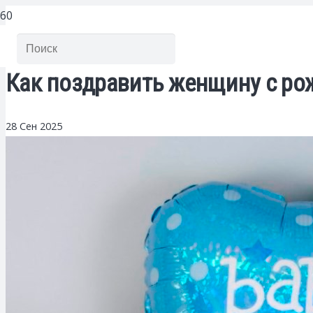
Как поздравить женщину с ро
28 Сен 2025