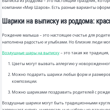
Выписка из роддома – это настоящий праздник, кото
компании «Мир Шаров». Есть разные варианты оформ
Шарики на выписку из роддома: крас
Рождение малыша – это настоящее счастье для родите
наполнена радостью и улыбками. Но близкие люди мо
Воздушные шары на выписку
– это такая же традиция,
Цветы могут вызвать аллергию у новорожденного,
Можно подарить шарики любых форм и размеров.
композиции.
Можно шариками поздравить родителей с рожден
Воздушные шарики могут быть традиционными круглыми
запрещает купить универсальные наборы из разноцв