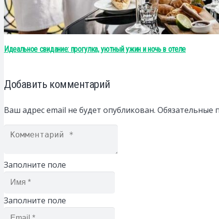
Идеальное свидание: прогулка, уютный ужин и ночь в отеле
Добавить комментарий
Ваш адрес email не будет опубликован.
Обязательные 
Заполните поле
Заполните поле