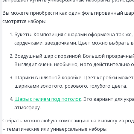
Вы можете приобрести как один фольгированный шар, 
смотрятся наборы:
Букеты. Композиция с шарами оформлена так же, 
сердечками, звездочками. Цвет можно выбрать в 
Воздушный шар с корзиной. Большой прозрачный
Выглядит очень необычно, и это действительно 
Шарики в шляпной коробке. Цвет коробки может 
шариками золотого, розового, голубого цвета.
Шары с гелием под потолок
. Это вариант для ук
атмосферу.
Собрать можно любую композицию на выписку из родд
– тематические или универсальные наборы.