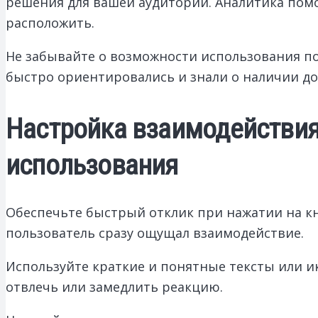
решения для вашей аудитории. Аналитика помож
расположить.
Не забывайте о возможности использования п
быстро ориентировались и знали о наличии д
Настройка взаимодействия
использования
Обеспечьте быстрый отклик при нажатии на к
пользователь сразу ощущал взаимодействие.
Используйте краткие и понятные тексты или и
отвлечь или замедлить реакцию.