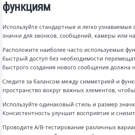
функциям
Используйте стандартные и легко узнаваемые 
значки для звонков, сообщений, камеры или 
Расположите наиболее часто используемые фун
быстрый доступ без необходимости перемещать
быстрого создания нового сообщения должна н
Следите за балансом между симметрией и функ
пространство вокруг важных элементов, чтоб
Используйте одинаковый стиль и размер значк
Консистентность улучшит восприятие и снизит
Проводите A/B-тестирование различных вариа