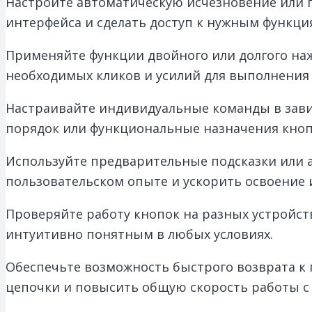
Настройте автоматическую исчезновение или п
интерфейса и сделать доступ к нужным функци
Применяйте функции двойного или долгого на
необходимых кликов и усилий для выполнения 
Настраивайте индивидуальные команды в зави
порядок или функциональные назначения кноп
Используйте предварительные подсказки или 
пользовательском опыте и ускорить освоение 
Проверяйте работу кнопок на разных устройств
интуитивно понятным в любых условиях.
Обеспечьте возможность быстрого возврата к
цепочки и повысить общую скорость работы с