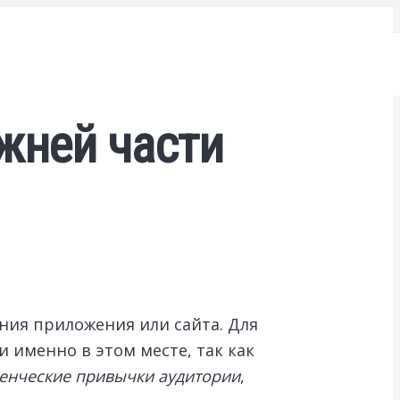
жней части
ния приложения или сайта. Для
именно в этом месте, так как
енческие привычки аудитории
,