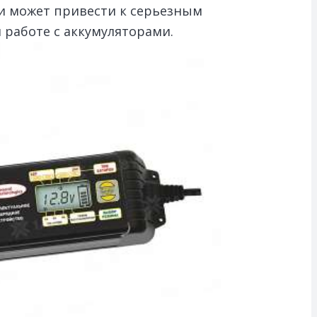
и может привести к серьезным
 работе с аккумуляторами.