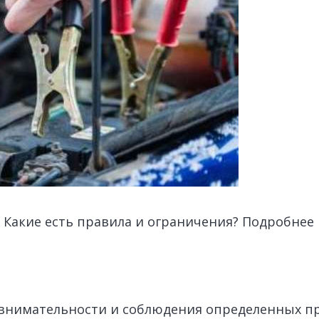
? Какие есть правила и ограничения? Подробне
внимательности и соблюдения определенных пр