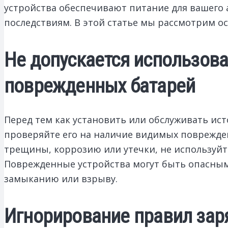
устройства обеспечивают питание для вашего
последствиям. В этой статье мы рассмотрим ос
Не допускается использов
поврежденных батарей
Перед тем как установить или обслуживать ист
проверяйте его на наличие видимых поврежде
трещины, коррозию или утечки, не используйт
Поврежденные устройства могут быть опасным
замыканию или взрыву.
Игнорирование правил зар