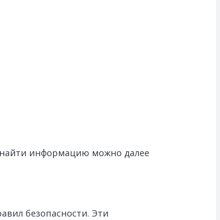
е найти информацию можно далее
авил безопасности. Эти