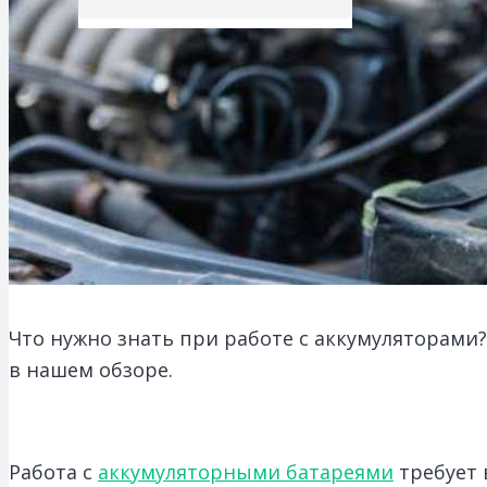
Что нужно знать при работе с аккумуляторами
в нашем обзоре.
Работа с
аккумуляторными батареями
требует 