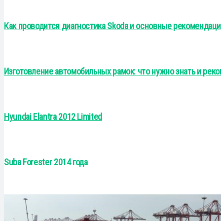
Как проводится диагностика Skoda и основные рекомендаци
Изготовление автомобильных рамок: что нужно знать и рек
Hyundai Elantra 2012 Limited
Suba Forester 2014 года