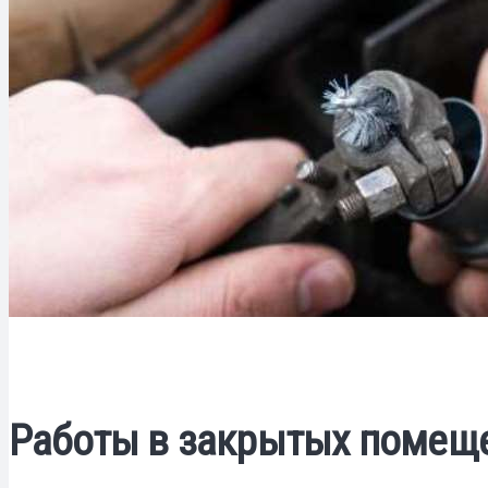
Работы в закрытых помещ