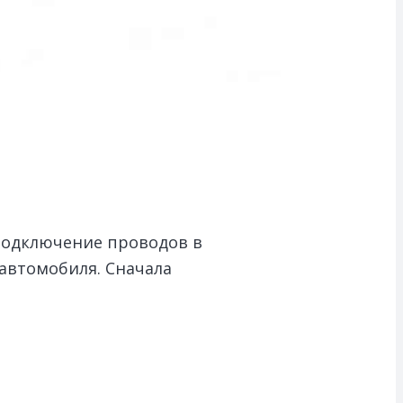
Подключение проводов в
автомобиля. Сначала