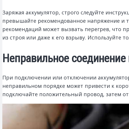
Заряжая аккумулятор, строго следуйте инструк
превышайте рекомендованное напряжение и т
рекомендаций может вызвать перегрев, что пр
из строя или даже к его взрыву. Используйте 
Неправильное соединение
При подключении или отключении аккумулятор
неправильном порядке может привести к коро
подключайте положительный провод, затем о