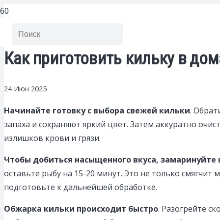
Как приготовить кильку в дом
24 Июн 2025
Начинайте готовку с выбора свежей кильки
. Обрат
запаха и сохраняют яркий цвет. Затем аккуратно очис
излишков крови и грязи.
Чтобы добиться насыщенного вкуса, замаринуйте 
оставьте рыбу на 15-20 минут. Это не только смягчит
подготовьте к дальнейшей обработке.
Обжарка кильки происходит быстро
. Разогрейте с