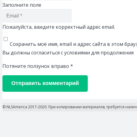
Заполните поле
Пожалуйста, введите корректный адрес email.
Сохранить моё имя, email и адрес сайта в этом бр
Вы должны согласиться с условиями для продолжения
Потяните ползунок вправо
*
Отправить комментарий
© NLSAmerica 2017-2020. При копировании материалов, требуется нали