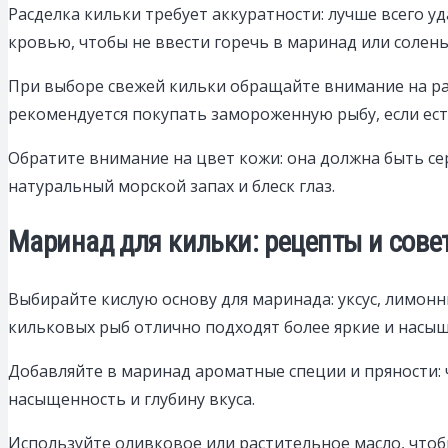
Расделка кильки требует аккуратности: лучше всего 
кровью, чтобы не ввести горечь в маринад или солень
При выборе свежей кильки обращайте внимание на раз
рекомендуется покупать замороженную рыбу, если ес
Обратите внимание на цвет кожи: она должна быть сер
натуральный морской запах и блеск глаз.
Маринад для кильки: рецепты и сов
Выбирайте кислую основу для маринада: уксус, лимонн
кильковых рыб отлично подходят более яркие и насы
Добавляйте в маринад ароматные специи и пряности: 
насыщенность и глубину вкуса.
Используйте оливковое или растительное масло, чтоб