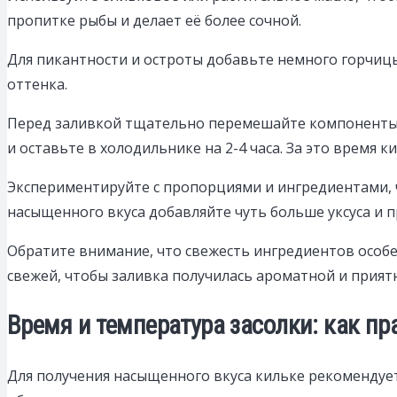
пропитке рыбы и делает её более сочной.
Для пикантности и остроты добавьте немного горчицы
оттенка.
Перед заливкой тщательно перемешайте компоненты,
и оставьте в холодильнике на 2-4 часа. За это время
Экспериментируйте с пропорциями и ингредиентами, 
насыщенного вкуса добавляйте чуть больше уксуса и п
Обратите внимание, что свежесть ингредиентов особ
свежей, чтобы заливка получилась ароматной и прият
Время и температура засолки: как п
Для получения насыщенного вкуса кильке рекомендует