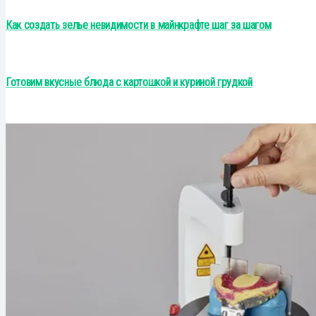
Как создать зелье невидимости в майнкрафте шаг за шагом
Готовим вкусные блюда с картошкой и куриной грудкой