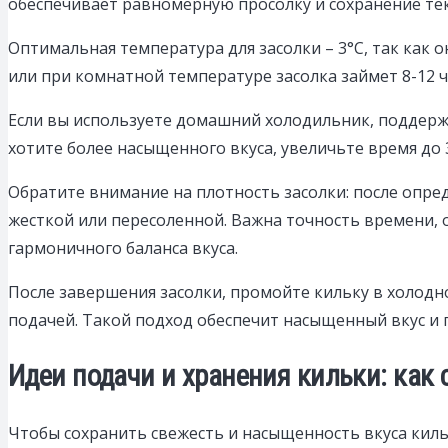
обеспечивает равномерную просолку и сохранение те
Оптимальная температура для засолки – 3°C, так как
или при комнатной температуре засолка займет 8-12 ч
Если вы используете домашний холодильник, поддержи
хотите более насыщенного вкуса, увеличьте время до 
Обратите внимание на плотность засолки: после опре
жесткой или пересоленной. Важна точность времени, 
гармоничного баланса вкуса.
После завершения засолки, промойте кильку в холодно
подачей. Такой подход обеспечит насыщенный вкус и 
Идеи подачи и хранения кильки: как 
Чтобы сохранить свежесть и насыщенность вкуса киль