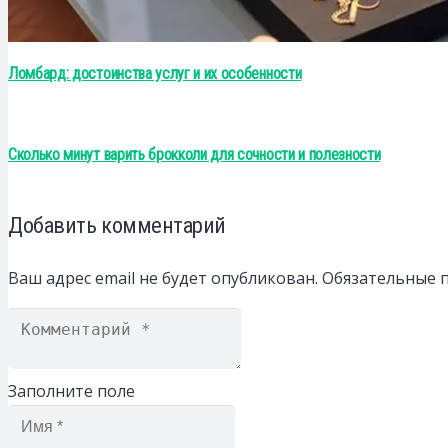
Ломбард: достоинства услуг и их особенности
Сколько минут варить брокколи для сочности и полезности
Добавить комментарий
Ваш адрес email не будет опубликован.
Обязательные 
Заполните поле