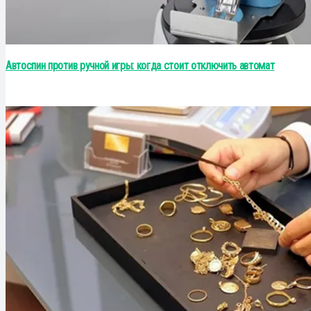
Автоспин против ручной игры: когда стоит отключить автомат