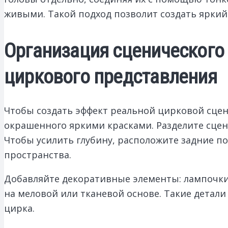
живыми. Такой подход позволит создать яркий
Организация сценического
циркового представления
Чтобы создать эффект реальной цирковой сцен
окрашенного яркими красками. Разделите сцен
Чтобы усилить глубину, расположите задние 
пространства.
Добавляйте декоративные элементы: лампочки
на меловой или тканевой основе. Такие детал
цирка.