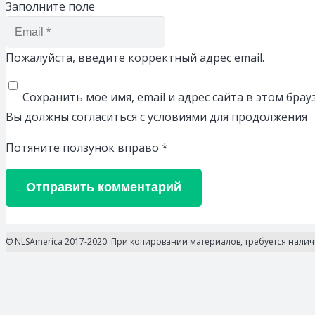
Заполните поле
Пожалуйста, введите корректный адрес email.
Сохранить моё имя, email и адрес сайта в этом бр
Вы должны согласиться с условиями для продолжения
Потяните ползунок вправо
*
Отправить комментарий
© NLSAmerica 2017-2020. При копировании материалов, требуется нали