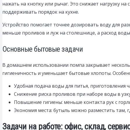
нажать на кнопку или рычаг. Это снижает нагрузку на 
поддерживать порядок на кухне.
Устройство помогает точнее дозировать воду для разн
меньше проливов и луж на столешнице, а расход воды
Основные бытовые задачи
В домашнем использовании помпа закрывает нескольк
гигиеничность и уменьшает бытовые хлопоты. Особенно
Удобная подача воды для питья, приготовления ча
Снижение риска проливов при наборе воды в узку
Повышение гигиены: меньше контакта рук с горл
Экономия места: бутыль можно разместить там, гд
Задачи на работе: офис, склад, серв