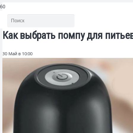
Как выбрать помпу для питьев
30 Май в 10:00