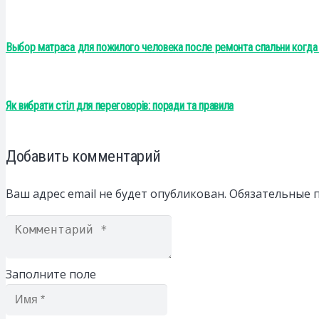
Выбор матраса для пожилого человека после ремонта спальни когда
Як вибрати стіл для переговорів: поради та правила
Добавить комментарий
Ваш адрес email не будет опубликован.
Обязательные 
Заполните поле