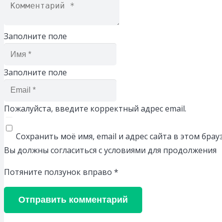
Заполните поле
Заполните поле
Пожалуйста, введите корректный адрес email.
Сохранить моё имя, email и адрес сайта в этом бр
Вы должны согласиться с условиями для продолжения
Потяните ползунок вправо
*
Отправить комментарий