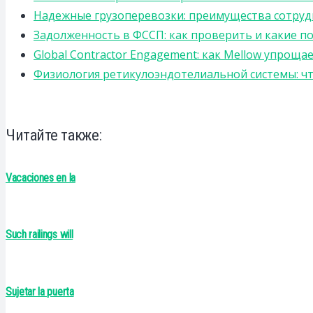
Надежные грузоперевозки: преимущества сотрудниче
Задолженность в ФССП: как проверить и какие п
Global Contractor Engagement: как Mellow упро
Физиология ретикулоэндотелиальной системы: чт
Читайте также:
Vacaciones en la
Such railings will
Sujetar la puerta