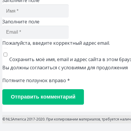
Заполните поле
Заполните поле
Пожалуйста, введите корректный адрес email.
Сохранить моё имя, email и адрес сайта в этом бр
Вы должны согласиться с условиями для продолжения
Потяните ползунок вправо
*
Отправить комментарий
© NLSAmerica 2017-2020. При копировании материалов, требуется нали