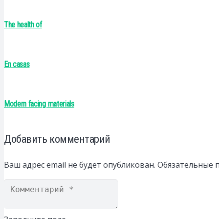
The health of
En casas
Modern facing materials
Добавить комментарий
Ваш адрес email не будет опубликован.
Обязательные 