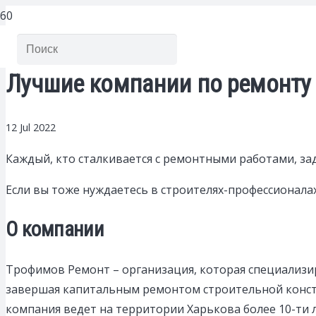
Лучшие компании по ремонту 
12 Jul 2022
Каждый, кто сталкивается с ремонтными работами, зад
Если вы тоже нуждаетесь в строителях-профессионал
О компании
Трофимов Ремонт – организация, которая специализир
завершая капитальным ремонтом строительной конст
компания ведет на территории Харькова более 10-ти л