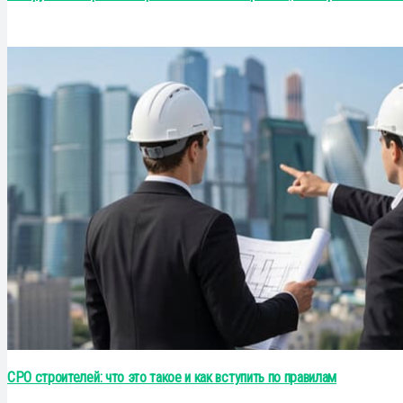
СРО строителей: что это такое и как вступить по правилам