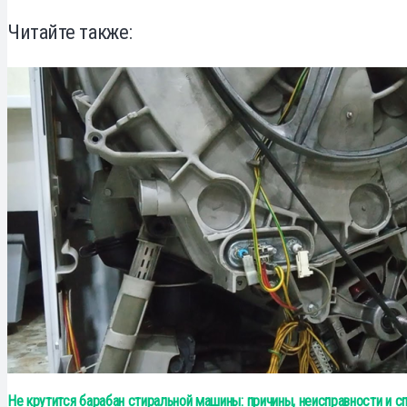
Читайте также:
Не крутится барабан стиральной машины: причины, неисправности и 