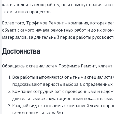
как выполнить свою работу, но и помогут правильно
тех или иных процессов.
Более того, Трофимов Ремонт – компания, которая ре
объект с самого начала ремонтных работ и до их окон
материалов, за длительный период работы руководс
Достоинства
Обращаясь к специалистам Трофимов Ремонт, клиент
Все работы выполняются опытными специалистами
подсказывают верность выбора в определенных м
Компания сотрудничает с проверенными и надеж
длительными эксплуатационными показателями.
Каждый вид оказываемых компанией услуг сопро
всех строительных работ.