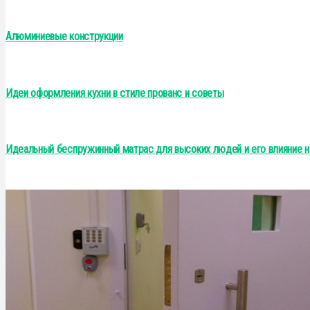
Алюминиевые конструкции
Идеи оформления кухни в стиле прованс и советы
Идеальный беспружинный матрас для высоких людей и его влияние н