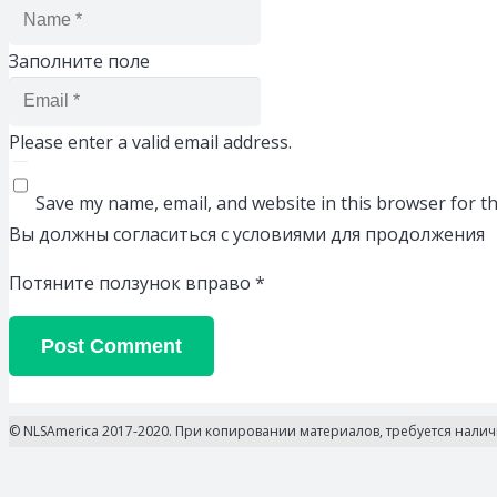
Заполните поле
Please enter a valid email address.
Save my name, email, and website in this browser for t
Вы должны согласиться с условиями для продолжения
Потяните ползунок вправо
*
Post Comment
© NLSAmerica 2017-2020. При копировании материалов, требуется нали