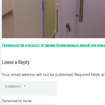
Преимущества и процесс установки бронированных дверей для повы
Leave a Reply
Your email address will not be published.
Required fields 
Заполните поле