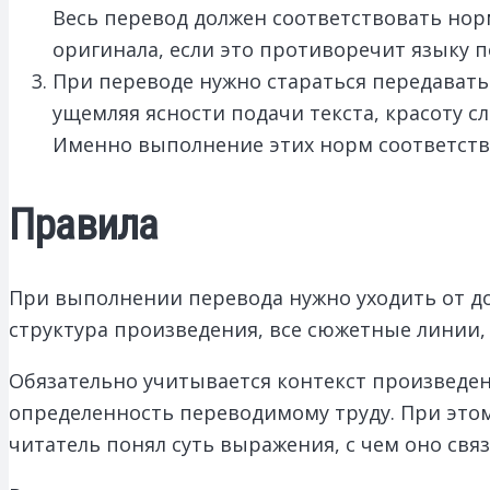
Весь перевод должен соответствовать нор
оригинала, если это противоречит языку п
При переводе нужно стараться передавать 
ущемляя ясности подачи текста, красоту сл
Именно выполнение этих норм соответств
Правила
При выполнении перевода нужно уходить от до
структура произведения, все сюжетные линии,
Обязательно учитывается контекст произведен
определенность переводимому труду. При этом
читатель понял суть выражения, с чем оно свя