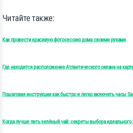
Читайте также:
Как провести красивую фотосессию дома своими руками
Где находится расположение Атлантического океана на карте 
Пошаговая инструкция как быстро и легко включить часы Sa
Когда лучше пить зелёный чай: секреты выбора идеального