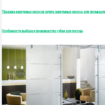
Продажа вакуумных насосов купить вакуумные насосы для промышл
Особенности выбора и производство губки для посуды