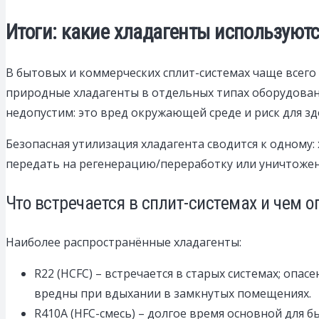
Итоги: какие хладагенты используютс
В бытовых и коммерческих сплит-системах чаще всего 
природные хладагенты в отдельных типах оборудовани
недопустим: это вред окружающей среде и риск для зд
Безопасная утилизация хладагента сводится к одному:
передать на регенерацию/переработку или уничтожен
Что встречается в сплит-системах и чем 
Наиболее распространённые хладагенты:
R22 (HCFC) – встречается в старых системах; оп
вредны при вдыхании в замкнутых помещениях.
R410A (HFC-смесь) – долгое время основной для 