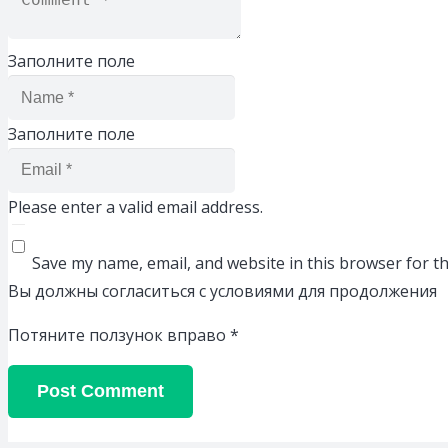
Заполните поле
Заполните поле
Please enter a valid email address.
Save my name, email, and website in this browser for t
Вы должны согласиться с условиями для продолжения
Потяните ползунок вправо
*
Post Comment