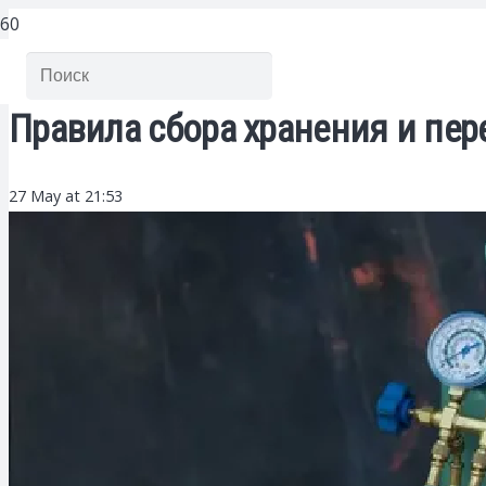
Правила сбора хранения и пер
27 May at 21:53