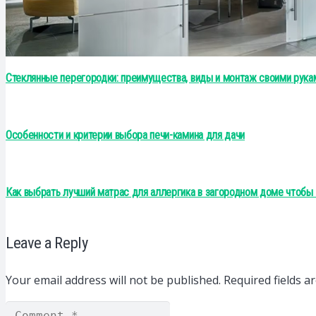
Стеклянные перегородки: преимущества, виды и монтаж своими рука
Особенности и критерии выбора печи-камина для дачи
Как выбрать лучший матрас для аллергика в загородном доме чтобы
Leave a Reply
Your email address will not be published.
Required fields 