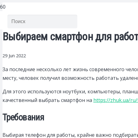
Выбираем смартфон для рабо
29 Jun 2022
За последние несколько лет жизнь современного чело
месту, человек получил возможность работать удален
Для этого используются ноутбуки, компьютеры, план
качественный выбрать смартфон на
https://zhuk.ua/ru
Требования
Выбирая телефон для работы, крайне важно подбират