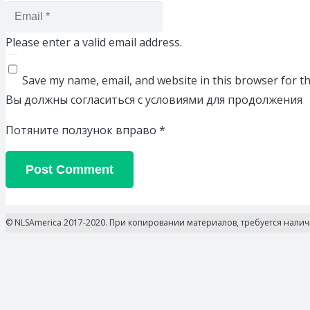
Please enter a valid email address.
Save my name, email, and website in this browser for t
Вы должны согласиться с условиями для продолжения
Потяните ползунок вправо
*
Post Comment
© NLSAmerica 2017-2020. При копировании материалов, требуется нали