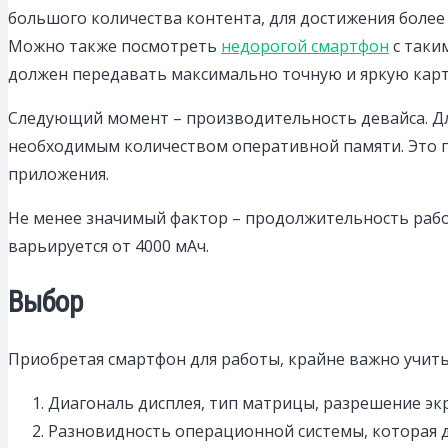
большого количества контента, для достижения более
Можно также посмотреть
недорогой смартфон
с таки
должен передавать максимально точную и яркую карт
Следующий момент – производительность девайса. Д
необходимым количеством оперативной памяти. Это 
приложения.
Не менее значимый фактор – продолжительность рабо
варьируется от 4000 мАч.
Выбор
Приобретая смартфон для работы, крайне важно учиты
Диагональ дисплея, тип матрицы, разрешение экр
Разновидность операционной системы, которая д