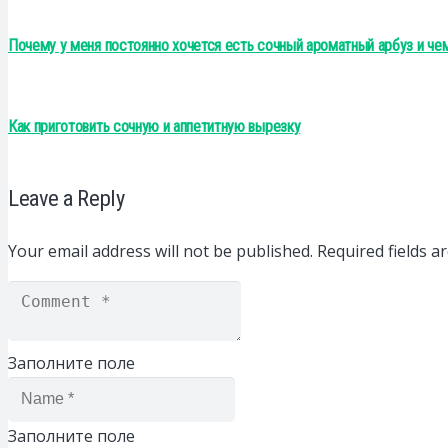
Почему у меня постоянно хочется есть сочный ароматный арбуз и че
Как приготовить сочную и аппетитную вырезку
Leave a Reply
Your email address will not be published.
Required fields 
Заполните поле
Заполните поле